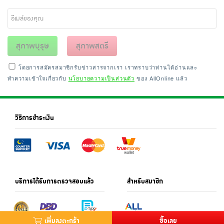
สุภาพบุรุษ
สุภาพสตรี
โดยการสมัครสมาชิกรับข่าวสารจากเรา เราทราบว่าท่านได้อ่านและ
ทำความเข้าใจเกี่ยวกับ
นโยบายความเป็นส่วนตัว
ของ AllOnline แล้ว
วิธีการชำระเงิน
บริการได้รับการตรวจสอบแล้ว
สำหรับสมาชิก
เพิ่มลงตะกร้า
ซื้อเลย