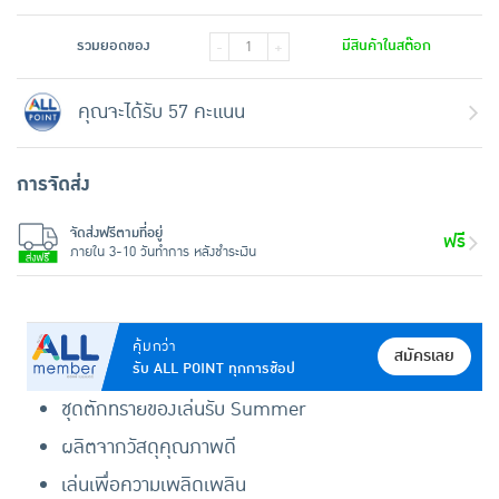
รวมยอดของ
มีสินค้าในสต๊อก
-
+
คุณจะได้รับ 57 คะแนน
การจัดส่ง
จัดส่งฟรีตามที่อยู่
ฟรี
ภายใน 3-10 วันทำการ หลังชำระเงิน
คุ้มกว่า
สมัครเลย
รับ ALL POINT ทุกการช้อป
ชุดตักทรายของเล่นรับ Summer
ผลิตจากวัสดุคุณภาพดี
เล่นเพื่อความเพลิดเพลิน