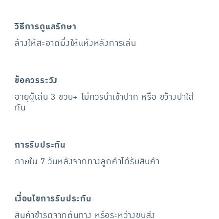
วิธีการดูแลรักษา
ล้างให้สะอาดผึ่งให้แห้งหลังการเล่น
ข้อควรระวัง
อายุผู้เล่น 3 ขวบ+ ไม่ควรนำเข้าปาก หรือ ขว้างปาใส่
กัน
การรับประกัน
ภายใน 7 วันหลังจากทางลูกค้าได้รับสินค้า
เงื่อนไขการรับประกัน
สินค้าชำรุดจากต้นทาง หรือระหว่างขนส่ง