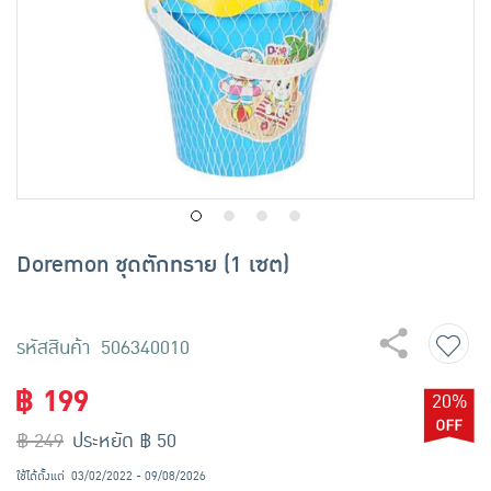
เครื่องปรุงรสและของแห้ง
ขนมขบเคี้ยว และช็อคโกแลต
อาหารสด ผัก ผลไม้และเบเกอรี่
Doremon ชุดตักทราย (1 เซต)
รหัสสินค้า 506340010
฿ 199
20%
฿ 249
ประหยัด ฿ 50
ใช้ได้ตั้งแต่
03/02/2022 - 09/08/2026