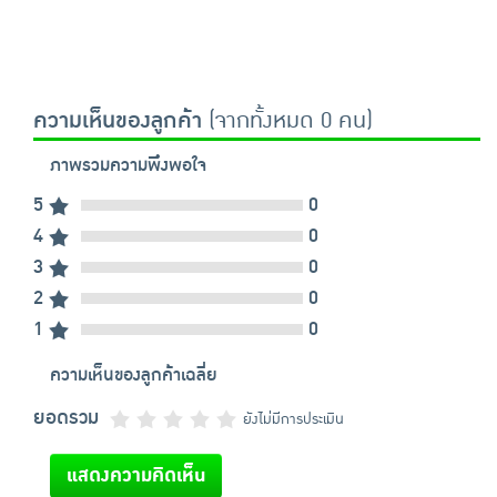
ความเห็นของลูกค้า
(จากทั้งหมด 0 คน)
ภาพรวมความพึงพอใจ
5
0
4
0
3
0
2
0
1
0
ความเห็นของลูกค้าเฉลี่ย
ยอดรวม
ยังไม่มีการประเมิน
แสดงความคิดเห็น