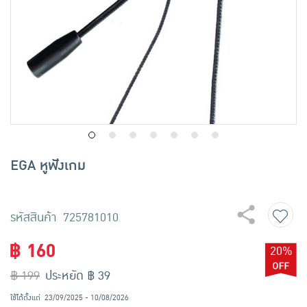
เครื่องปรุงรสและของแห้ง
ขนมขบเคี้ยว และช็อคโกแลต
อาหารสด ผัก ผลไม้และเบเกอรี่
EGA หูฟังเกม
รหัสสินค้า 725781010
฿ 160
20%
฿ 199
ประหยัด ฿ 39
ใช้ได้ตั้งแต่
23/09/2025 - 10/08/2026