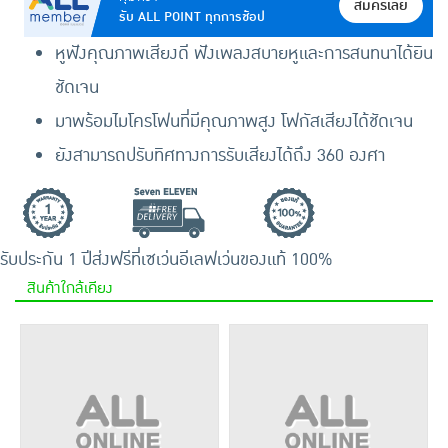
สมัครเลย
รับ ALL POINT ทุกการช้อป
หูฟังคุณภาพเสียงดี ฟังเพลงสบายหูและการสนทนาได้ยิน
ชัดเจน
มาพร้อมไมโครโฟนที่มีคุณภาพสูง โฟกัสเสียงได้ชัดเจน
ยังสามารถปรับทิศทางการรับเสียงได้ถึง 360 องศา
รับประกัน 1 ปี
ส่งฟรีที่เซเว่นอีเลฟเว่น
ของแท้ 100%
สินค้าใกล้เคียง