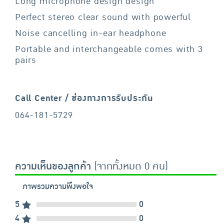
Long microphone design design
Perfect stereo clear sound with powerful
Noise cancelling in-ear headphone
Portable and interchangeable comes with 3
pairs
Call Center / ช่องทางการรับประกัน
064-181-5729
ความเห็นของลูกค้า
(จากทั้งหมด 0 คน)
ภาพรวมความพึงพอใจ
5
0
4
0