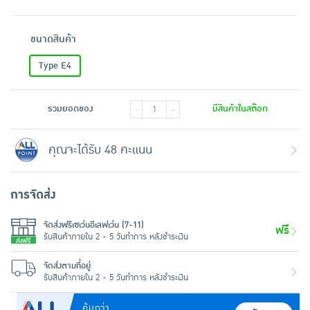
ขนาดสินค้า
Type E4
รวมยอดของ
มีสินค้าในสต๊อก
-
+
คุณจะได้รับ 48 คะแนน
การจัดส่ง
จัดส่งฟรีเซเว่นอีเลฟเว่น (7-11)
ฟรี
รับสินค้าภายใน 2 - 5 วันทำการ หลังชำระเงิน
จัดส่งตามที่อยู่
รับสินค้าภายใน 2 - 5 วันทำการ หลังชำระเงิน
คุ้มกว่า