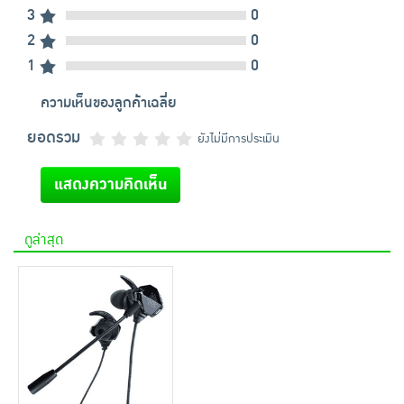
3
0
2
0
1
0
ความเห็นของลูกค้าเฉลี่ย
ยอดรวม
ยังไม่มีการประเมิน
แสดงความคิดเห็น
ดูล่าสุด