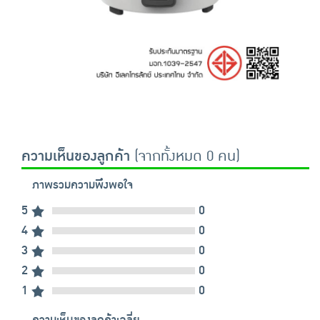
ความเห็นของลูกค้า
(จากทั้งหมด 0 คน)
ภาพรวมความพึงพอใจ
5
0
4
0
3
0
2
0
1
0