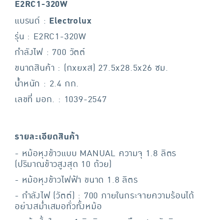
E2RC1-320W
แบรนด์ :
Electrolux
รุ่น : E2RC1-320W
กำลังไฟ : 700 วัตต์
ขนาดสินค้า : (กxยxส) 27.5x28.5x26 ซม.
น้ำหนัก : 2.4 กก.
เลขที่ มอก. : 1039-2547
รายละเอียดสินค้า
- หม้อหุงข้าวแบบ MANUAL ความจุ 1.8 ลิตร
(ปริมาณข้าวสูงสุด 10 ถ้วย)
- หม้อหุงข้าวไฟฟ้า ขนาด 1.8 ลิตร
- กำลังไฟ (วัตต์) : 700 ภายในกระจายความร้อนได้
อย่างสม่ำเสมอทั่วทั้งหม้อ