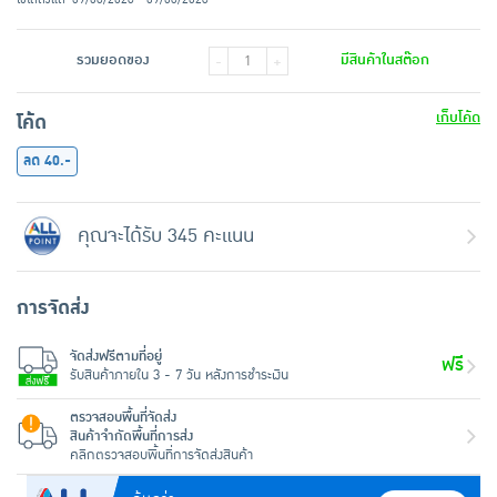
รวมยอดของ
มีสินค้าในสต๊อก
-
+
เก็บโค้ด
โค้ด
ลด 40.-
คุณจะได้รับ 345 คะแนน
การจัดส่ง
จัดส่งฟรีตามที่อยู่
ฟรี
รับสินค้าภายใน 3 - 7 วัน หลังการชำระเงิน
ตรวจสอบพื้นที่จัดส่ง
สินค้าจำกัดพื้นที่การส่ง
คลิกตรวจสอบพื้นที่การจัดส่งสินค้า