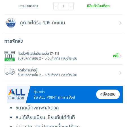
รวมยอดของ
มีสินค้าในสต๊อก
-
+
คุณจะได้รับ 105 คะแนน
การจัดส่ง
จัดส่งฟรีเซเว่นอีเลฟเว่น (7-11)
ฟรี
รับสินค้าภายใน 2 - 5 วันทำการ หลังชำระเงิน
จัดส่งตามที่อยู่
รับสินค้าภายใน 2 - 5 วันทำการ หลังชำระเงิน
คุ้มกว่า
สมัครเลย
รับ ALL POINT ทุกการช้อป
ขนาดเล็กพกพาสะดวก
ลบได้เรียบเนียน เขียนทับได้ทันที