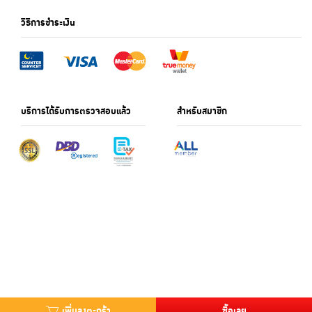
วิธีการชำระเงิน
บริการได้รับการตรวจสอบแล้ว
สำหรับสมาชิก
เพิ่มลงตะกร้า
ซื้อเลย