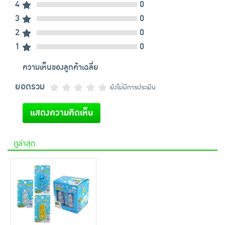
4
0
3
0
2
0
1
0
ความเห็นของลูกค้าเฉลี่ย
ยอดรวม
ยังไม่มีการประเมิน
แสดงความคิดเห็น
ดูล่าสุด