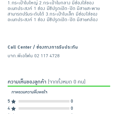
1.กระเป๋าใบใหญ่ 2.กระเป๋าใบกลาง มีช่องใส่ของ
อเนกประสงค์ 1 ช่อง มีซิปรูดเปิด-ปิด มีสายสะพาย
สามารถปรับระดับได้ 3.กระเป๋าใบเล็ก มีช่องใส่ของ
อเนกประสงค์ 1 ช่อง มีซิปรูดเปิด-ปิด มีสายคล้อง
Call Center / ช่องทางการรับประกัน
บจก.พีเอโฟน 02 117 4728
ความเห็นของลูกค้า
(จากทั้งหมด 0 คน)
ภาพรวมความพึงพอใจ
5
0
4
0