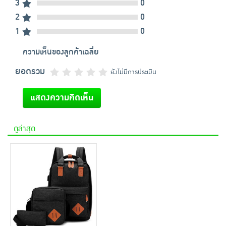
3
0
2
0
1
0
ความเห็นของลูกค้าเฉลี่ย
ยอดรวม
ยังไม่มีการประเมิน
แสดงความคิดเห็น
ดูล่าสุด