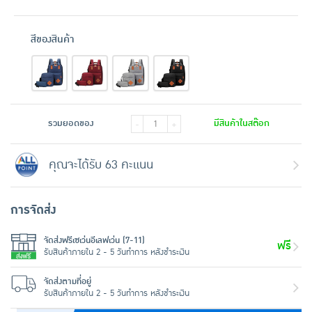
สีของสินค้า
รวมยอดของ
มีสินค้าในสต๊อก
-
+
คุณจะได้รับ 63 คะแนน
การจัดส่ง
จัดส่งฟรีเซเว่นอีเลฟเว่น (7-11)
ฟรี
รับสินค้าภายใน 2 - 5 วันทำการ หลังชำระเงิน
จัดส่งตามที่อยู่
รับสินค้าภายใน 2 - 5 วันทำการ หลังชำระเงิน