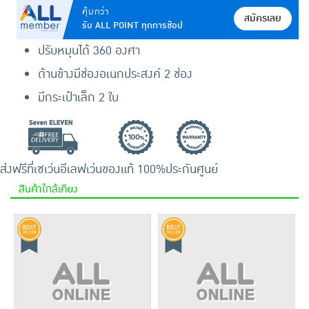
คุ้มกว่า
สมัครเลย
รับ ALL POINT ทุกการช้อป
ปรับหมุนได้ 360 องศา
ด้านข้างมีช่องอเนกประสงค์ 2 ช่อง
มีกระเป๋าเล็ก 2 ใบ
ส่งฟรีที่เซเว่นอีเลฟเว่น
ของแท้ 100%
ประกันศูนย์
สินค้าใกล้เคียง