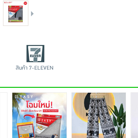
สินค้า 7-ELEVEN