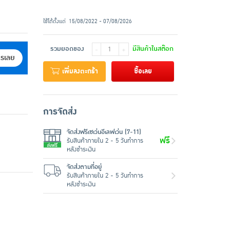
ใช้ได้ตั้งแต่
15/08/2022 - 07/08/2026
รวมยอดของ
มีสินค้าในสต๊อก
-
+
ครเลย
เพิ่มลงตะกร้า
ซื้อเลย
การจัดส่ง
จัดส่งฟรีเซเว่นอีเลฟเว่น (7-11)
ฟรี
รับสินค้าภายใน 2 - 5 วันทำการ
หลังชำระเงิน
จัดส่งตามที่อยู่
รับสินค้าภายใน 2 - 5 วันทำการ
หลังชำระเงิน