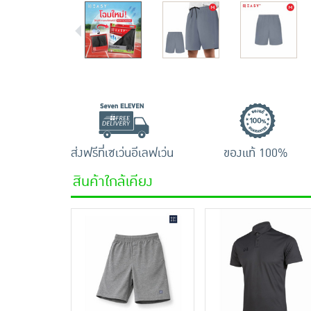
ส่งฟรีที่เซเว่นอีเลฟเว่น
ของแท้ 100%
สินค้าใกล้เคียง