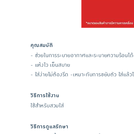
คุณสมบัติ
- ช่วยในการระบายอากาศและระบายความร้อนได้
- แห้งไว เย็นสบาย
- ใส่ง่ายไม่ต้องรีด -เหมาะกับการขยับตัว ใส่แล้วไ
วิธีการใช้งาน
ใช้สำหรับสวมใส่
วิธีการดูแลรักษา