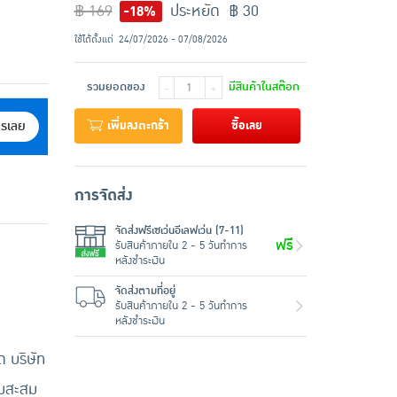
฿ 169
ประหยัด ฿ 30
-18%
ใช้ได้ตั้งแต่
24/07/2026 - 07/08/2026
รวมยอดของ
มีสินค้าในสต๊อก
-
+
เพิ่มลงตะกร้า
ซื้อเลย
ครเลย
การจัดส่ง
จัดส่งฟรีเซเว่นอีเลฟเว่น (7-11)
ฟรี
รับสินค้าภายใน 2 - 5 วันทำการ
หลังชำระเงิน
จัดส่งตามที่อยู่
รับสินค้าภายใน 2 - 5 วันทำการ
หลังชำระเงิน
 บริษัท
้มสะสม