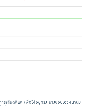
ารเสียดสีและเพื่อให้อยู่ทรง ยางขอบเอวหนานุ่ม