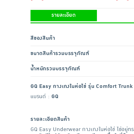
รายละเอียด
สีของสินค้า
ขนาดสินค้ารวมบรรจุภัณฑ์
น้ำหนักรวมบรรจุภัณฑ์
GQ Easy กางเกงในห่อไข่ รุ่น Comfort Trunk
แบรนด์ :
GQ
รายละเอียดสินค้า
GQ Easy Underwear กางเกงในห่อไข่ ไข่อยู่ทรงง