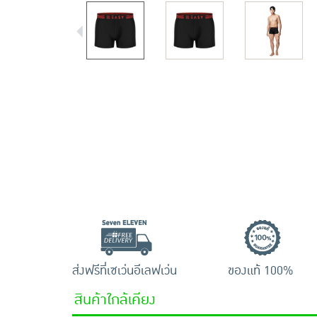
ส่งฟรีที่เซเว่นอีเลฟเว่น
ของแท้ 100%
สินค้าใกล้เคียง