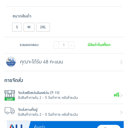
ขนาดสินค้า
S
M
2XL
รวมยอดของ
มีสินค้าในสต๊อก
-
+
คุณจะได้รับ 48 คะแนน
การจัดส่ง
จัดส่งฟรีเซเว่นอีเลฟเว่น (7-11)
ฟรี
รับสินค้าภายใน 2 - 5 วันทำการ หลังชำระเงิน
จัดส่งตามที่อยู่
รับสินค้าภายใน 2 - 5 วันทำการ หลังชำระเงิน
คุ้มกว่า