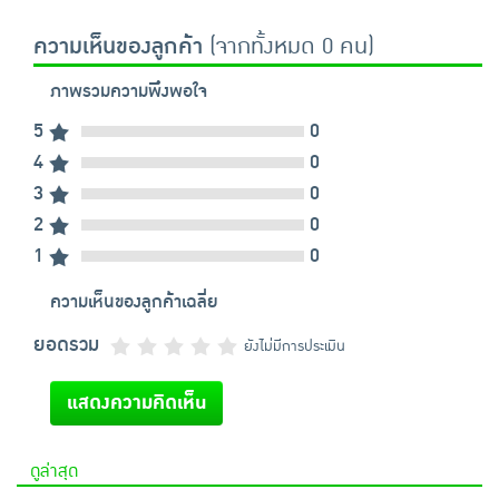
ความเห็นของลูกค้า
(จากทั้งหมด 0 คน)
ภาพรวมความพึงพอใจ
5
0
4
0
3
0
2
0
1
0
ความเห็นของลูกค้าเฉลี่ย
ยอดรวม
ยังไม่มีการประเมิน
แสดงความคิดเห็น
ดูล่าสุด