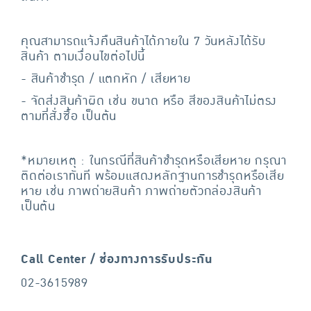
คุณสามารถแจ้งคืนสินค้าได้ภายใน 7 วันหลังได้รับ
สินค้า ตามเงื่อนไขต่อไปนี้
- สินค้าชำรุด / แตกหัก / เสียหาย
- จัดส่งสินค้าผิด เช่น ขนาด หรือ สีของสินค้าไม่ตรง
ตามที่สั่งซื้อ เป็นต้น
*หมายเหตุ : ในกรณีที่สินค้าชำรุดหรือเสียหาย กรุณา
ติดต่อเราทันที พร้อมแสดงหลักฐานการชำรุดหรือเสีย
หาย เช่น ภาพถ่ายสินค้า ภาพถ่ายตัวกล่องสินค้า
เป็นต้น
Call Center / ช่องทางการรับประกัน
02-3615989