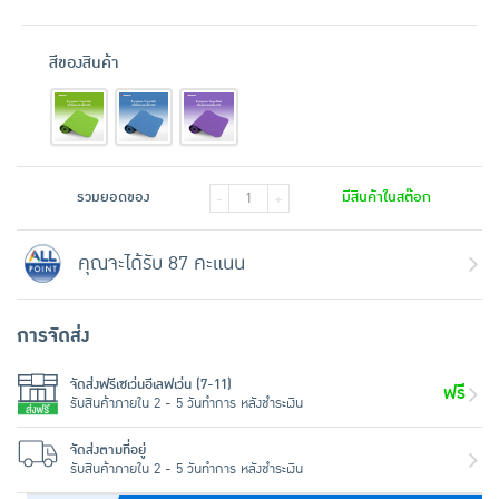
สีของสินค้า
รวมยอดของ
มีสินค้าในสต๊อก
-
+
คุณจะได้รับ 87 คะแนน
การจัดส่ง
จัดส่งฟรีเซเว่นอีเลฟเว่น (7-11)
ฟรี
รับสินค้าภายใน 2 - 5 วันทำการ หลังชำระเงิน
จัดส่งตามที่อยู่
รับสินค้าภายใน 2 - 5 วันทำการ หลังชำระเงิน