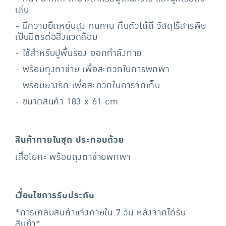
เล่น
- มีความยืดหยุ่นสูง ทนทาน คืนตัวได้ดี วัสดุไร้สารพิษ
เป็นมิตรต่อสิ่งแวดล้อม
- ใช้สำหรับปูพื้นรอง ออกกำลังกาย
- พร้อมถุงตาข่าย เพื่อสะดวกในการพกพา
- พร้อมยางรัด เพื่อสะดวกในการจัดเก็บ
- ขนาดสินค้า 183 x 61 cm
สินค้าภายในชุด ประกอบด้วย
เสื่อโยคะ พร้อมถุงตาข่ายพกพา
เงื่อนไขการรับประกัน
*การเคลมสินค้าแจ้งภายใน 7 วัน หลังจากได้รับ
สินค้า*