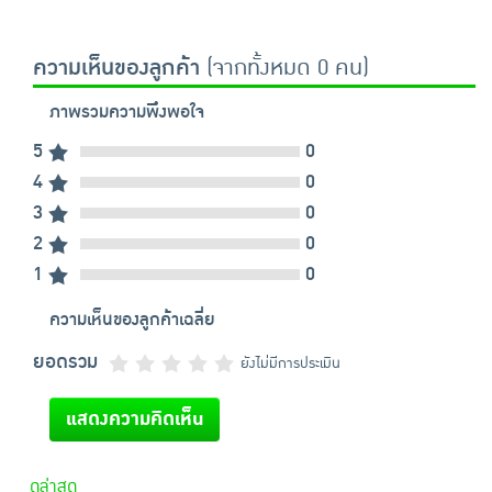
ความเห็นของลูกค้า
(จากทั้งหมด 0 คน)
ภาพรวมความพึงพอใจ
5
0
4
0
3
0
2
0
1
0
ความเห็นของลูกค้าเฉลี่ย
ยอดรวม
ยังไม่มีการประเมิน
แสดงความคิดเห็น
ดูล่าสุด