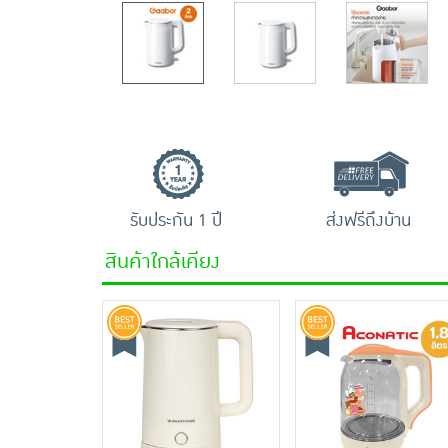
รับประกัน 1 ปี
ส่งฟรีถึงบ้าน
สินค้าใกล้เคียง