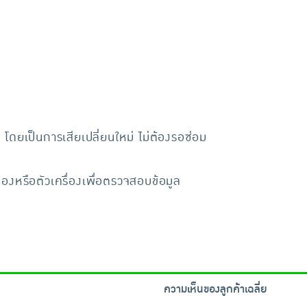
 โดยเป็นการเสียเปลี่ยนใหม่ ไม่ต้องรอซ่อม
หรือตัวเครื่องเพื่อตรวจสอบข้อมูล
ความเห็นของลูกค้าเฉลี่ย