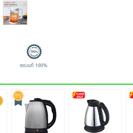
ของแท้ 100%