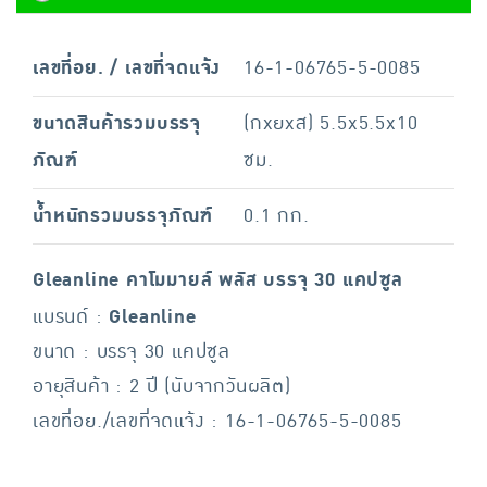
เลขที่อย. / เลขที่จดแจ้ง
16-1-06765-5-0085
ขนาดสินค้ารวมบรรจุ
(กxยxส) 5.5x5.5x10
ภัณฑ์
ซม.
น้ำหนักรวมบรรจุภัณฑ์
0.1 กก.
Gleanline คาโมมายล์ พลัส บรรจุ 30 แคปซูล
แบรนด์ :
Gleanline
ขนาด : บรรจุ 30 แคปซูล
อายุสินค้า : 2 ปี (นับจากวันผลิต)
เลขที่อย./เลขที่จดแจ้ง : 16-1-06765-5-0085