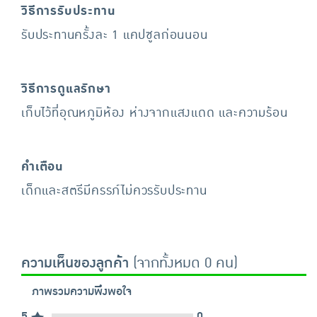
วิธีการรับประทาน
รับประทานครั้งละ 1 แคปซูลก่อนนอน
วิธีการดูแลรักษา
เก็บไว้ที่อุณหภูมิห้อง ห่างจากแสงแดด และความร้อน
คำเตือน
เด็กและสตรีมีครรภ์ไม่ควรรับประทาน
ความเห็นของลูกค้า
(จากทั้งหมด 0 คน)
ภาพรวมความพึงพอใจ
5
0