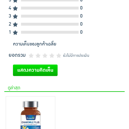
4
0
3
0
2
0
1
0
ความเห็นของลูกค้าเฉลี่ย
ยอดรวม
ยังไม่มีการประเมิน
แสดงความคิดเห็น
ดูล่าสุด