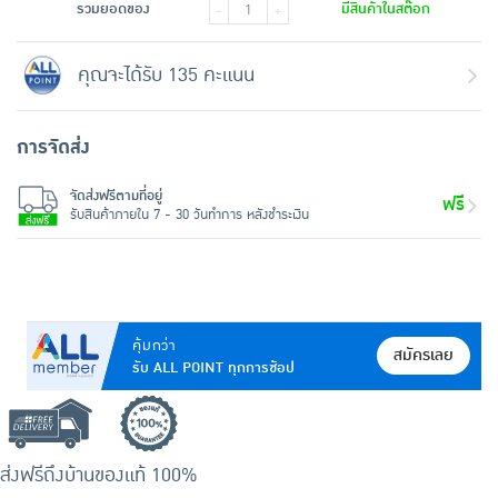
รวมยอดของ
มีสินค้าในสต๊อก
-
+
คุณจะได้รับ 135 คะแนน
การจัดส่ง
จัดส่งฟรีตามที่อยู่
ฟรี
รับสินค้าภายใน 7 - 30 วันทำการ หลังชำระเงิน
คุ้มกว่า
สมัครเลย
รับ ALL POINT ทุกการช้อป
ส่งฟรีถึงบ้าน
ของแท้ 100%