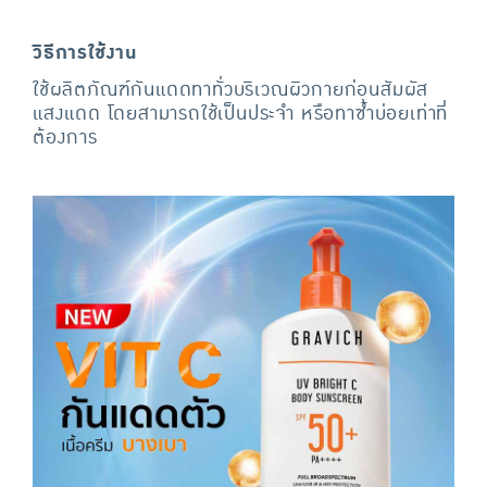
วิธีการใช้งาน
ใช้ผลิตภัณฑ์กันแดดทาทั่วบริเวณผิวกายก่อนสัมผัส
แสงแดด โดยสามารถใช้เป็นประจำ หรือทาซ้ำบ่อยเท่าที่
ต้องการ