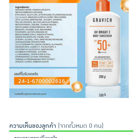
ความเห็นของลูกค้า
(จากทั้งหมด 0 คน)