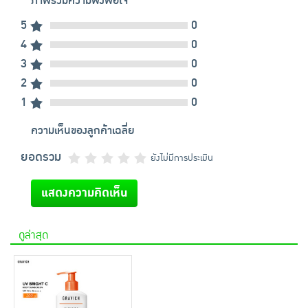
ภาพรวมความพึงพอใจ
5
0
4
0
3
0
2
0
1
0
ความเห็นของลูกค้าเฉลี่ย
ยอดรวม
ยังไม่มีการประเมิน
แสดงความคิดเห็น
ดูล่าสุด