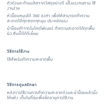
ตัวถังและด้ามผลิตจากวัสดุอย่างดี แข็งแรงทนทาน ใช้
งานง่าย
หัวม็อบหมุนได้ 360 องศา เพื่อให้สามารถทำความ
สะอาดได้ทุกซอกทุกมุม ประหยัดแรง
ผ้าม็อบทำจากไมโครไฟเบอร์ ทำความสะอาดได้ทุกพื้น
ผิว ซับน้ำได้ดีเยี่ยม
วิธีการใช้งาน
ใช้สำหรับทำความสะอาดพื้น
วิธีการดูแลรักษา
หลังการใช้งานควรทำความสะอาดถังและผ้าม็อบแล้วผึ่ง
ให้แห้ง เก็บในที่ร่มเพื่อยืดอายุการใช้งาน