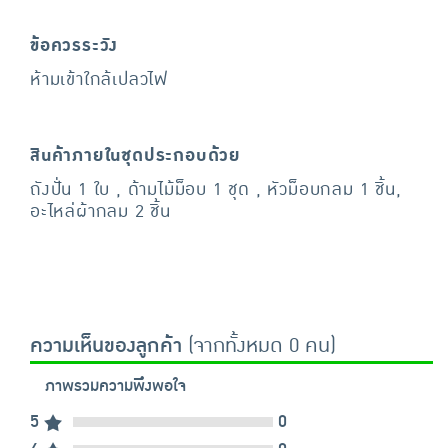
ข้อควรระวัง
ห้ามเข้าใกล้เปลวไฟ
สินค้าภายในชุดประกอบด้วย
ถังปั่น 1 ใบ , ด้ามไม้ม็อบ 1 ชุด , หัวม็อบกลม 1 ชิ้น,
อะไหล่ผ้ากลม 2 ชิ้น
ความเห็นของลูกค้า
(จากทั้งหมด 0 คน)
ภาพรวมความพึงพอใจ
5
0