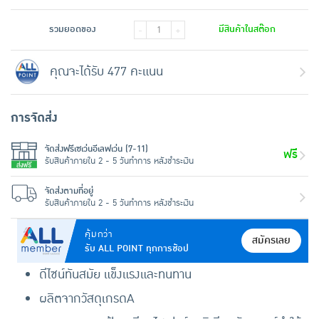
รวมยอดของ
มีสินค้าในสต๊อก
-
+
คุณจะได้รับ 477 คะแนน
การจัดส่ง
จัดส่งฟรีเซเว่นอีเลฟเว่น (7-11)
ฟรี
รับสินค้าภายใน 2 - 5 วันทำการ หลังชำระเงิน
จัดส่งตามที่อยู่
รับสินค้าภายใน 2 - 5 วันทำการ หลังชำระเงิน
คุ้มกว่า
สมัครเลย
รับ ALL POINT ทุกการช้อป
ดีไซน์ทันสมัย แข็งแรงและทนทาน
ผลิตจากวัสดุเกรดA