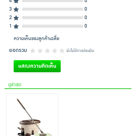
4
0
3
0
2
0
1
0
ความเห็นของลูกค้าเฉลี่ย
ยอดรวม
ยังไม่มีการประเมิน
แสดงความคิดเห็น
ดูล่าสุด