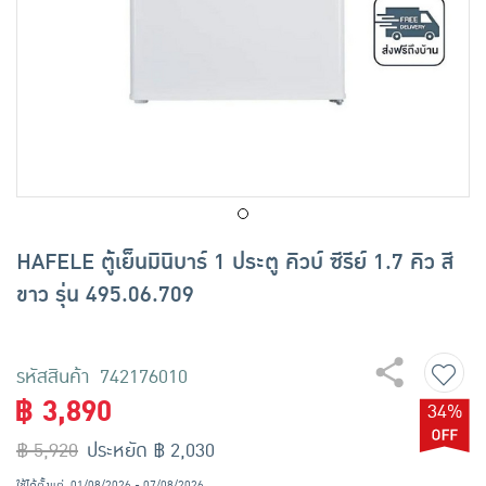
เครื่องปรุงรสและของแห้ง
ขนมขบเคี้ยว และช็อคโกแลต
อาหารสด ผัก ผลไม้และเบเกอรี่
HAFELE ตู้เย็นมินิบาร์ 1 ประตู คิวบ์ ซีรีย์ 1.7 คิว สี
ขาว รุ่น 495.06.709
รหัสสินค้า 742176010
฿ 3,890
34%
฿ 5,920
ประหยัด ฿ 2,030
ใช้ได้ตั้งแต่
01/08/2026 - 07/08/2026