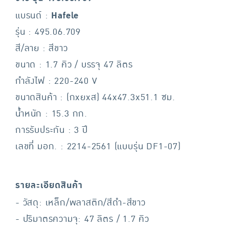
แบรนด์ :
Hafele
รุ่น : 495.06.709
สี/ลาย : สีขาว
ขนาด : 1.7 คิว / บรรจุ 47 ลิตร
กำลังไฟ : 220-240 V
ขนาดสินค้า : (กxยxส) 44x47.3x51.1 ซม.
น้ำหนัก : 15.3 กก.
การรับประกัน : 3 ปี
เลขที่ มอก. : 2214-2561 (แบบรุ่น DF1-07)
รายละเอียดสินค้า
- วัสดุ: เหล็ก/พลาสติก/สีดำ-สีขาว
- ปริมาตรความจุ: 47 ลิตร / 1.7 คิว