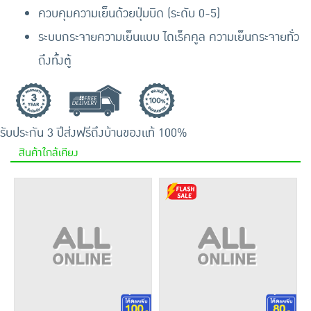
ควบคุมความเย็นด้วยปุ่มบิด (ระดับ 0-5)
ระบบกระจายความเย็นแบบ ไดเร็คคูล ความเย็นกระจายทั่ว
ถึงทั้งตู้
รับประกัน 3 ปี
ส่งฟรีถึงบ้าน
ของแท้ 100%
สินค้าใกล้เคียง