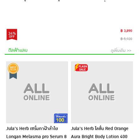
฿ 3,890
34%
฿ 5,920
ดีลฟ้าแลบ
ดูเพิ่มเติม >>
Jula's Herb เซรั่มทาฝ้าลำไย
Jula's Herb โลชั่น Red Orange
Longan Melasma pro Serum 8
Aura Bright Body Lotion 400