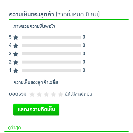
ความเห็นของลูกค้า
(จากทั้งหมด 0 คน)
ภาพรวมความพึงพอใจ
5
0
4
0
3
0
2
0
1
0
ความเห็นของลูกค้าเฉลี่ย
ยอดรวม
ยังไม่มีการประเมิน
แสดงความคิดเห็น
ดูล่าสุด