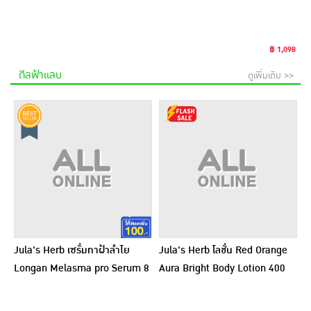
฿ 1,098
ดีลฟ้าแลบ
ดูเพิ่มเติม >>
Jula's Herb เซรั่มทาฝ้าลำไย
Jula's Herb โลชั่น Red Orange
Longan Melasma pro Serum 8
Aura Bright Body Lotion 400
มล. (6ซอง)
กรัม