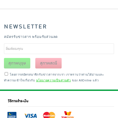
NEWSLETTER
สมัครรับข่าวสาร พร้อมรับส่วนลด
สุภาพบุรุษ
สุภาพสตรี
โดยการสมัครสมาชิกรับข่าวสารจากเรา เราทราบว่าท่านได้อ่านและ
ทำความเข้าใจเกี่ยวกับ
นโยบายความเป็นส่วนตัว
ของ AllOnline แล้ว
วิธีการชำระเงิน