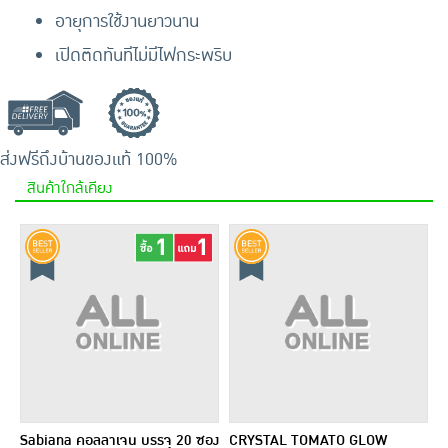
อายุการใช้งานยาวนาน
เปิดติดทันทีไม่มีไฟกระพริบ
ส่งฟรีถึงบ้าน
ของแท้ 100%
สินค้าใกล้เคียง
Sabiana คอลลาเจน บรรจุ 20 ซอง
CRYSTAL TOMATO GLOW