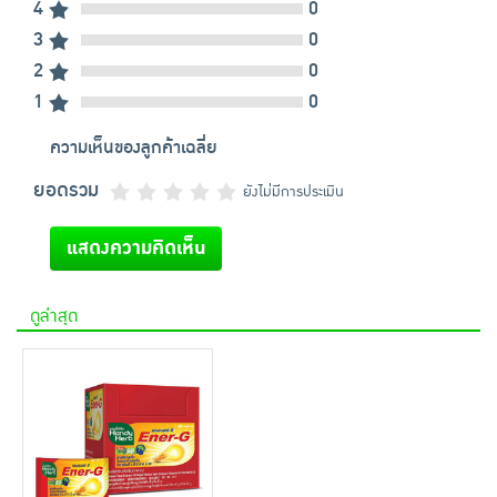
4
0
3
0
2
0
1
0
ความเห็นของลูกค้าเฉลี่ย
ยอดรวม
ยังไม่มีการประเมิน
แสดงความคิดเห็น
ดูล่าสุด