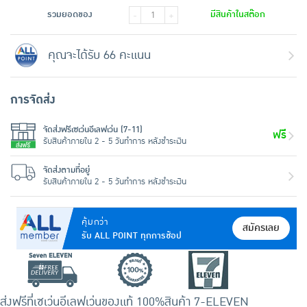
รวมยอดของ
มีสินค้าในสต๊อก
-
+
คุณจะได้รับ 66 คะแนน
การจัดส่ง
จัดส่งฟรีเซเว่นอีเลฟเว่น (7-11)
ฟรี
รับสินค้าภายใน 2 - 5 วันทำการ หลังชำระเงิน
จัดส่งตามที่อยู่
รับสินค้าภายใน 2 - 5 วันทำการ หลังชำระเงิน
คุ้มกว่า
สมัครเลย
รับ ALL POINT ทุกการช้อป
ส่งฟรีที่เซเว่นอีเลฟเว่น
ของแท้ 100%
สินค้า 7-ELEVEN