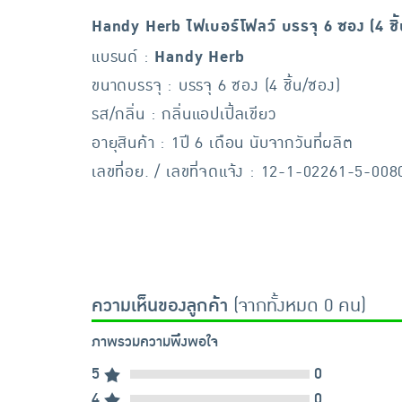
Handy Herb ไฟเบอร์โฟลว์ บรรจุ 6 ซอง (4 ชิ
แบรนด์ :
Handy Herb
ขนาดบรรจุ : บรรจุ 6 ซอง (4 ชิ้น/ซอง)
รส/กลิ่น : กลิ่นแอปเปิ้ลเขียว
อายุสินค้า : 1ปี 6 เดือน นับจากวันที่ผลิต
เลขที่อย. / เลขที่จดแจ้ง : 12-1-02261-5-008
ความเห็นของลูกค้า
(จากทั้งหมด 0 คน)
ภาพรวมความพึงพอใจ
5
0
4
0