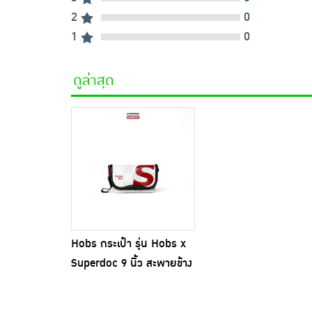
2
0
1
0
ดูล่าสุด
Hobs กระเป๋า รุ่น Hobs x
Superdoc 9 นิ้ว สะพายข้าง