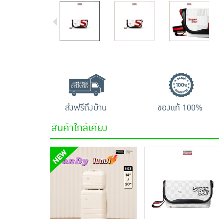
ส่งฟรีถึงบ้าน
ของแท้ 100%
สินค้าใกล้เคียง