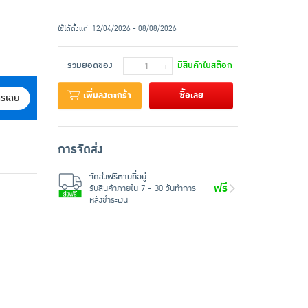
ใช้ได้ตั้งแต่
12/04/2026 - 08/08/2026
รวมยอดของ
มีสินค้าในสต๊อก
-
+
เพิ่มลงตะกร้า
ซื้อเลย
ครเลย
การจัดส่ง
จัดส่งฟรีตามที่อยู่
ฟรี
รับสินค้าภายใน 7 - 30 วันทำการ
หลังชำระเงิน