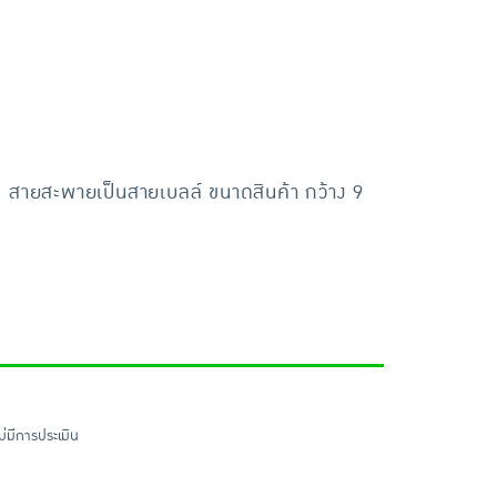
ม สายสะพายเป็นสายเบลล์ ขนาดสินค้า กว้าง 9
ไม่มีการประเมิน