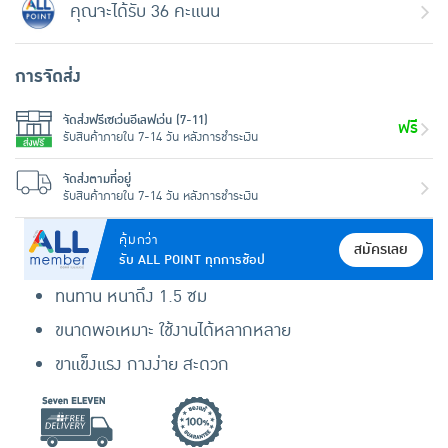
คุณจะได้รับ 36 คะแนน
การจัดส่ง
จัดส่งฟรีเซเว่นอีเลฟเว่น (7-11)
ฟรี
รับสินค้าภายใน 7-14 วัน หลังการชำระเงิน
จัดส่งตามที่อยู่
รับสินค้าภายใน 7-14 วัน หลังการชำระเงิน
คุ้มกว่า
สมัครเลย
รับ ALL POINT ทุกการช้อป
ทนทาน หนาถึง 1.5 ซม
ขนาดพอเหมาะ ใช้งานได้หลากหลาย
ขาแข็งแรง กางง่าย สะดวก