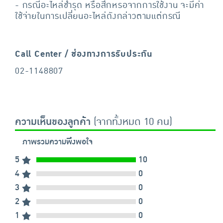
- กรณีอะไหล่ชำรุด หรือสึกหรอจากการใช้งาน จะมีค่า
ใช้จ่ายในการเปลี่ยนอะไหล่ดังกล่าวตามแต่กรณี
Call Center / ช่องทางการรับประกัน
02-1148807
ความเห็นของลูกค้า
(จากทั้งหมด 10 คน)
ภาพรวมความพึงพอใจ
5
10
4
0
3
0
2
0
1
0