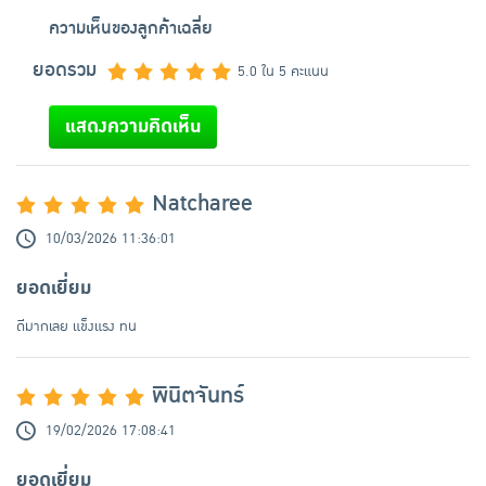
ความเห็นของลูกค้าเฉลี่ย
ยอดรวม
5.0 ใน 5 คะแนน
แสดงความคิดเห็น
Natcharee
10/03/2026 11:36:01
ยอดเยี่ยม
ดีมากเลย แข็งแรง ทน
พินิตจันทร์
19/02/2026 17:08:41
ยอดเยี่ยม