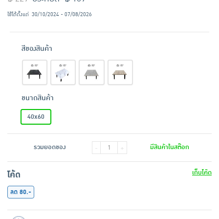
ใช้ได้ตั้งแต่
30/10/2024 - 07/08/2026
สีของสินค้า
ขนาดสินค้า
40x60
รวมยอดของ
มีสินค้าในสต๊อก
-
+
เก็บโค้ด
โค้ด
ลด 80.-