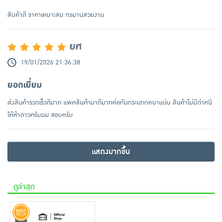
สินค้าดี ราคาเหมาะสม ทรมานสวยงาน
ยศ
19/01/2026 21:36:38
ยอดเยี่ยม
ส่งสินค้ารวดเร็วดีมาก แพคสินค้ามาดีมากห่อกันกระแทกหนาแน่น สินค้าไม่มีตำหนิ
ให้ห้าดาวครับผม ชอบครับ
แสดงมากขึ้น
ดูล่าสุด