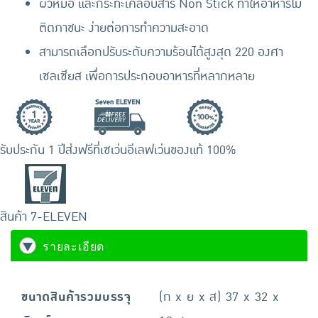
ผิวหม้อ และกระทะเคลือบสาร Non Stick ทำให้อาหารไม่
ติดภาชนะ ง่ายต่อการทำความสะอาด
สามารถเลือกปรับระดับความร้อนได้สูงสุด 220 องศา
เซลเซียส เพื่อการประกอบอาหารที่หลากหลาย
รับประกัน 1 ปี
ส่งฟรีที่เซเว่นอีเลฟเว่น
ของแท้ 100%
สินค้า 7-ELEVEN
รายละเอียด
ขนาดสินค้ารวมบรรจุ
(ก x ย x ส) 37 x 32 x