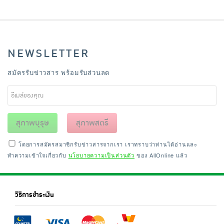
NEWSLETTER
สมัครรับข่าวสาร พร้อมรับส่วนลด
สุภาพบุรุษ
สุภาพสตรี
โดยการสมัครสมาชิกรับข่าวสารจากเรา เราทราบว่าท่านได้อ่านและ
ทำความเข้าใจเกี่ยวกับ
นโยบายความเป็นส่วนตัว
ของ AllOnline แล้ว
วิธีการชำระเงิน