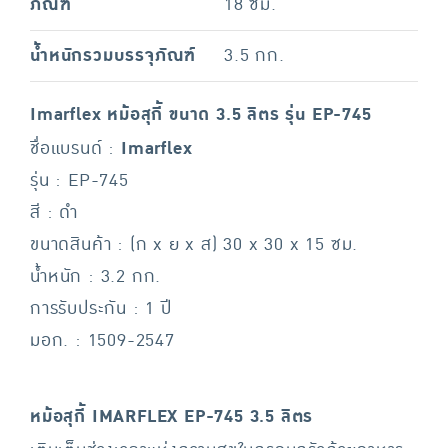
ภัณฑ์
18 ซม.
น้ำหนักรวมบรรจุภัณฑ์
3.5 กก.
Imarflex หม้อสุกี้ ขนาด 3.5 ลิตร รุ่น EP-745
ชื่อแบรนด์ :
Imarflex
รุ่น : EP-745
สี : ดำ
ขนาดสินค้า : (ก x ย x ส) 30 x 30 x 15 ซม.
น้ำหนัก : 3.2 กก.
การรับประกัน : 1 ปี
มอก. : 1509-2547
หม้อสุกี้ IMARFLEX EP-745 3.5 ลิตร