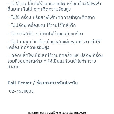
- ไม่ใช้งานปลั๊กไฟร่วมกับสายไฟ หรือเครื่องใช้ไฟฟ้า
อื่นมากเกินไป อาจเกิดความร้อนสูง
- ไม่ใช้เครื่อง หรือสายไฟที่เกิดการชำรุดเด็ดขาด
- ไม่ปล่อยเครื่องขณะใช้งานไว้ใกล้เด็ก
- ไม่วางวัสดุใด ๆ ที่ติดไฟง่ายบนตัวเครื่อง
- ไม่ปกคลุมตัวเครื่องด้วยวัสดุแผ่นฟอยล์ อาจทำให้
เครื่องเกิดความร้อนสูง
- ถอดปลั๊กไฟเมื่อเลิกใช้งานทุกครั้ง และปล่อยเครื่อง
รวมถึงอุปกรณ์ต่าง ๆ ให้เย็นลงก่อนนำไปทำความ
สะอาด
Call Center / ช่องทางการรับประกัน
02-4500033