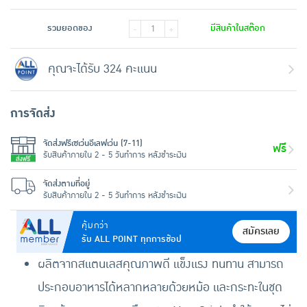
รวมยอดของ
มีสินค้าในสต๊อก
-
+
คุณจะได้รับ 324 คะแนน
การจัดส่ง
จัดส่งฟรีเซเว่นอีเลฟเว่น (7-11)
ฟรี
รับสินค้าภายใน 2 - 5 วันทำการ หลังชำระเงิน
จัดส่งตามที่อยู่
รับสินค้าภายใน 2 - 5 วันทำการ หลังชำระเงิน
คุ้มกว่า
สมัครเลย
รับ ALL POINT ทุกการช้อป
ผลิตจากสแตนเลสคุณภาพดี แข็งแรง ทนทาน สามารถ
ประกอบอาหารได้หลากหลายด้วยหม้อ และกระทะในชุด