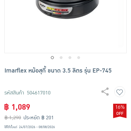
เครื่องปรุงรสและของแห้ง
ขนมขบเคี้ยว และช็อคโกแลต
อาหารสด ผัก ผลไม้และเบเกอรี่
Imarflex หม้อสุกี้ ขนาด 3.5 ลิตร รุ่น EP-745
รหัสสินค้า 504617010
฿ 1,089
16%
฿ 1,290
ประหยัด ฿ 201
ใช้ได้ตั้งแต่
24/07/2026 - 08/08/2026