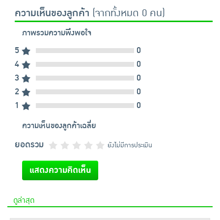
ความเห็นของลูกค้า
(จากทั้งหมด 0 คน)
ภาพรวมความพึงพอใจ
5
0
4
0
3
0
2
0
1
0
ความเห็นของลูกค้าเฉลี่ย
ยอดรวม
ยังไม่มีการประเมิน
แสดงความคิดเห็น
ดูล่าสุด