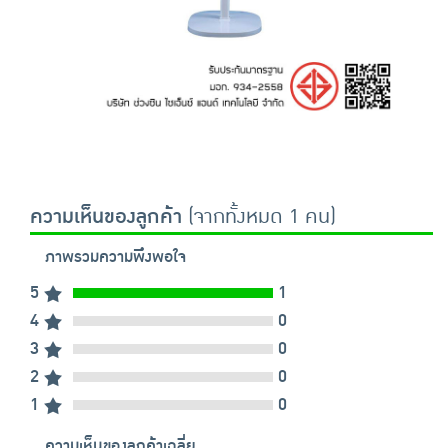
ความเห็นของลูกค้า
(จากทั้งหมด 1 คน)
ภาพรวมความพึงพอใจ
5
1
4
0
3
0
2
0
1
0
ความเห็นของลูกค้าเฉลี่ย