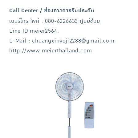
Call Center / ช่องทางการรับประกัน
เบอร์โทรศัพท์ : 080-6226633 ศูนย์ซ่อม
Line ID meier2564.
E-Mail : chuangxinkeji2288@gmail.com
http://www.meierthailand.com