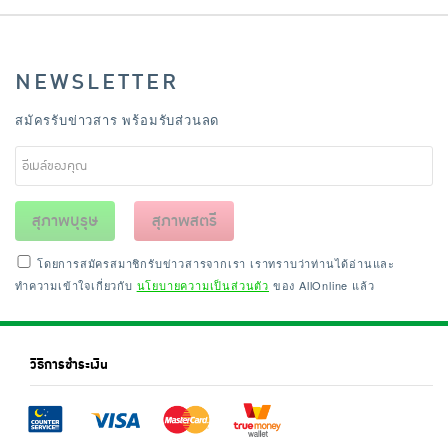
NEWSLETTER
สมัครรับข่าวสาร พร้อมรับส่วนลด
สุภาพบุรุษ
สุภาพสตรี
โดยการสมัครสมาชิกรับข่าวสารจากเรา เราทราบว่าท่านได้อ่านและ
ทำความเข้าใจเกี่ยวกับ
นโยบายความเป็นส่วนตัว
ของ AllOnline แล้ว
วิธีการชำระเงิน