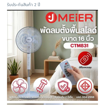
รับประกันสินค้า 2 ปี