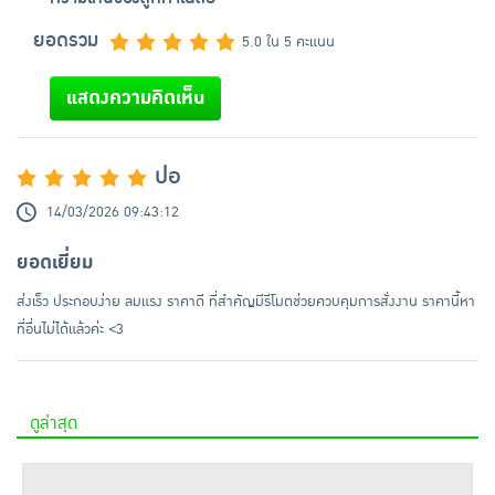
ยอดรวม
5.0 ใน 5 คะแนน
แสดงความคิดเห็น
ปอ
14/03/2026 09:43:12
ยอดเยี่ยม
ส่งเร็ว ประกอบง่าย ลมแรง ราคาดี ที่สำคัญมีรีโมตช่วยควบคุมการสั่งงาน ราคานี้หา
ที่อื่นไม่ได้แล้วค่ะ <3
ดูล่าสุด