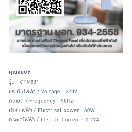
คุณสมบัติ
รุ่น : CTM831
แรงดันไฟฟ้า / Voltage : 220V
ความถี่ / Frequency : 50Hz
กำลังไฟฟ้า / Electrical power : 60W
กระแสไฟฟ้า / Electric Current : 0.27A