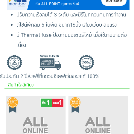
สมัครเลย
รับ ALL POINT ทุกการช้อป
ปรับความเร็วลมได้ 3 ระดับ และมีรีโมทควบคุมการทำงาน
ดีไชน์พัดลม 5 ใบพัด ขนาด16นิ้ว เสียงเงียบ ลมแรง
มี Thermal fuse ป้องกันมอเตอร์ไหม้ เมื่อใช้งานนานต่อ
เนื่อง
รับประกัน 2 ปี
ส่งฟรีที่เซเว่นอีเลฟเว่น
ของแท้ 100%
สินค้าใกล้เคียง