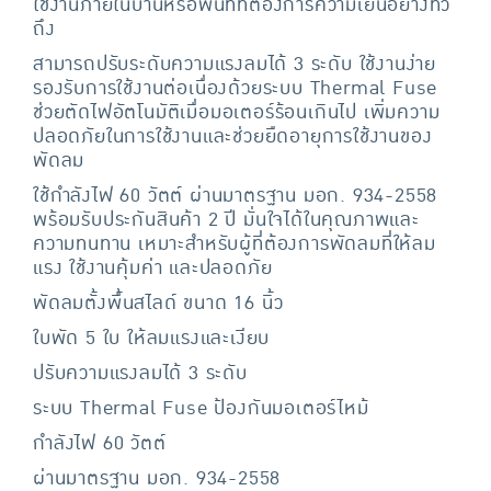
ใช้งานภายในบ้านหรือพื้นที่ที่ต้องการความเย็นอย่างทั่ว
ถึง
สามารถปรับระดับความแรงลมได้ 3 ระดับ ใช้งานง่าย
รองรับการใช้งานต่อเนื่องด้วยระบบ Thermal Fuse
ช่วยตัดไฟอัตโนมัติเมื่อมอเตอร์ร้อนเกินไป เพิ่มความ
ปลอดภัยในการใช้งานและช่วยยืดอายุการใช้งานของ
พัดลม
ใช้กำลังไฟ 60 วัตต์ ผ่านมาตรฐาน มอก. 934-2558
พร้อมรับประกันสินค้า 2 ปี มั่นใจได้ในคุณภาพและ
ความทนทาน เหมาะสำหรับผู้ที่ต้องการพัดลมที่ให้ลม
แรง ใช้งานคุ้มค่า และปลอดภัย
พัดลมตั้งพื้นสไลด์ ขนาด 16 นิ้ว
ใบพัด 5 ใบ ให้ลมแรงและเงียบ
ปรับความแรงลมได้ 3 ระดับ
ระบบ Thermal Fuse ป้องกันมอเตอร์ไหม้
กำลังไฟ 60 วัตต์
ผ่านมาตรฐาน มอก. 934-2558