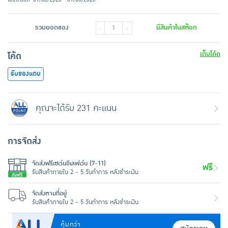
รวมยอดของ
มีสินค้าในสต๊อก
-
+
เก็บโค้ด
โค้ด
รับของแถม
คุณจะได้รับ 231 คะแนน
การจัดส่ง
จัดส่งฟรีเซเว่นอีเลฟเว่น (7-11)
ฟรี
รับสินค้าภายใน 2 - 5 วันทำการ หลังชำระเงิน
จัดส่งตามที่อยู่
รับสินค้าภายใน 2 - 5 วันทำการ หลังชำระเงิน
คุ้มกว่า