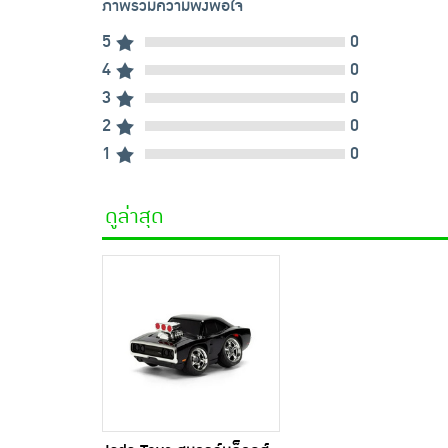
ภาพรวมความพึงพอใจ
5
0
4
0
3
0
2
0
1
0
ดูล่าสุด