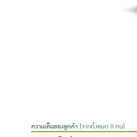
ความเห็นของลูกค้า
(จากทั้งหมด 0 คน)