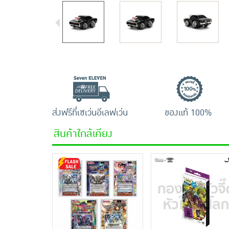
ส่งฟรีที่เซเว่นอีเลฟเว่น
ของแท้ 100%
สินค้าใกล้เคียง