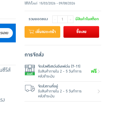
ใช้ได้ตั้งแต่
15/03/2026 - 09/08/2026
รวมยอดของ
มีสินค้าในสต๊อก
-
+
เพิ่มลงตะกร้า
ซื้อเลย
ครเลย
การจัดส่ง
จัดส่งฟรีเซเว่นอีเลฟเว่น (7-11)
ีรีส์
ฟรี
รับสินค้าภายใน 2 - 5 วันทำการ
หลังชำระเงิน
จัดส่งตามที่อยู่
รับสินค้าภายใน 2 - 5 วันทำการ
หลังชำระเงิน
แรง