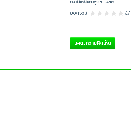
ความเห็นของลูกค้าเฉลี่ย
ยอดรวม
ยัง
แสดงความคิดเห็น