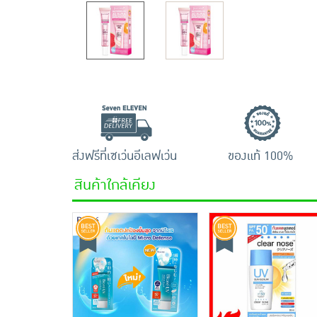
ส่งฟรีที่เซเว่นอีเลฟเว่น
ของแท้ 100%
สินค้าใกล้เคียง