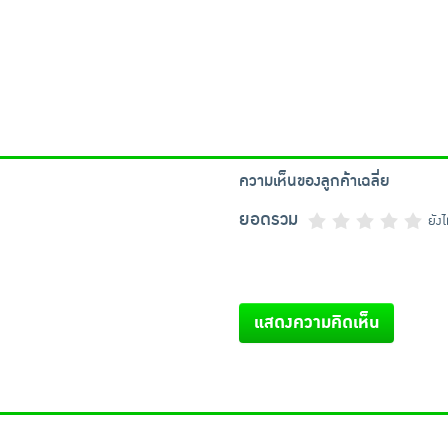
ความเห็นของลูกค้าเฉลี่ย
ยอดรวม
ยัง
แสดงความคิดเห็น