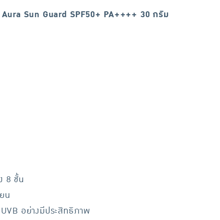
 Aura Sun Guard SPF50+ PA++++ 30 กรัม
 8 ชั้น
ียน
UVB อย่างมีประสิทธิภาพ