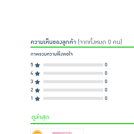
ความเห็นของลูกค้า
(จากทั้งหมด 0 คน)
ภาพรวมความพึงพอใจ
5
0
4
0
3
0
2
0
1
0
ดูล่าสุด