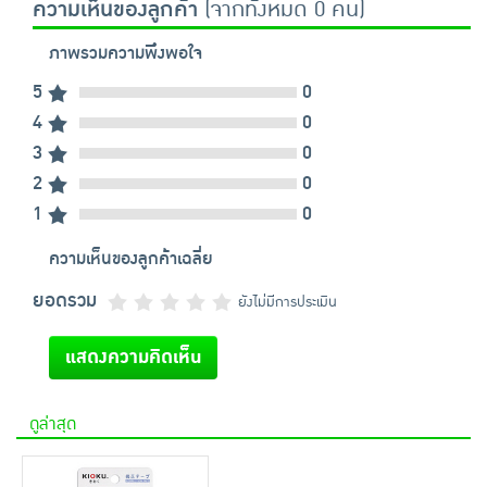
ความเห็นของลูกค้า
(จากทั้งหมด 0 คน)
ภาพรวมความพึงพอใจ
5
0
4
0
3
0
2
0
1
0
ความเห็นของลูกค้าเฉลี่ย
ยอดรวม
ยังไม่มีการประเมิน
แสดงความคิดเห็น
ดูล่าสุด