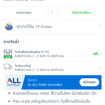
รวมยอดของ
มีสินค้าในสต๊อก
-
+
คุณจะได้รับ 12 คะแนน
การจัดส่ง
จัดส่งฟรีเซเว่นอีเลฟเว่น (7-11)
ฟรี
รับสินค้าภายใน 2 - 5 วันทำการ หลังชำระเงิน
จัดส่งตามที่อยู่
รับสินค้าภายใน 2 - 5 วันทำการ หลังชำระเงิน
คุ้มกว่า
สมัครเลย
รับ ALL POINT ทุกการช้อป
หัวเทปเหล็กแบบ roller ใช้งานลื่นไหล มีฝาพับเปิด-ปิด
Pen style ตลับรูปทรงปากกา จับใช้งานได้ถนัดมือ