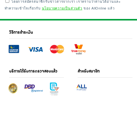
โดยการสมัครสมาชิกรับข่าวสารจากเรา เราทราบว่าท่านได้อ่านและ
ทำความเข้าใจเกี่ยวกับ
นโยบายความเป็นส่วนตัว
ของ AllOnline แล้ว
วิธีการชำระเงิน
บริการได้รับการตรวจสอบแล้ว
สำหรับสมาชิก