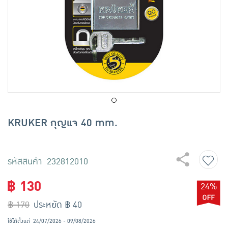
เครื่องปรุงรสและของแห้ง
ขนมขบเคี้ยว และช็อคโกแลต
อาหารสด ผัก ผลไม้และเบเกอรี่
KRUKER กุญแจ 40 mm.
รหัสสินค้า 232812010
฿ 130
24%
฿ 170
ประหยัด ฿ 40
ใช้ได้ตั้งแต่
24/07/2026 - 09/08/2026