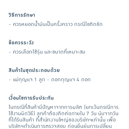
วิธีการรักษา
- ควรหยอดน้ำมันเป็นครั้งคราว กรณีไขติดขัด
ข้อควรระวัง
- ควรเลือกใช้รุ่น และขนาดที่เหมาะสม
สินค้าในชุดประกอบด้วย
- แม่กุญแจ 1 ลูก - ดอกกุญแจ 4 ดอก
เงื่อนไขการรับประกัน
ในกรณีที่สินค้ามีปัญหาจากการผลิต (ยกเว้นกรณีการ
ใช้งานผิดวิธี) ลูกค้าต้องติดต่อภายใน 7 วัน นับจากวัน
ที่ได้รับสินค้า ที่สำนักงานใหญ่ของบริษัทฯเท่านั้น เพื่อ
บริษัทฯดำเนินการตรวจสอบ ก่อนยืนยันการเปลี่ยน