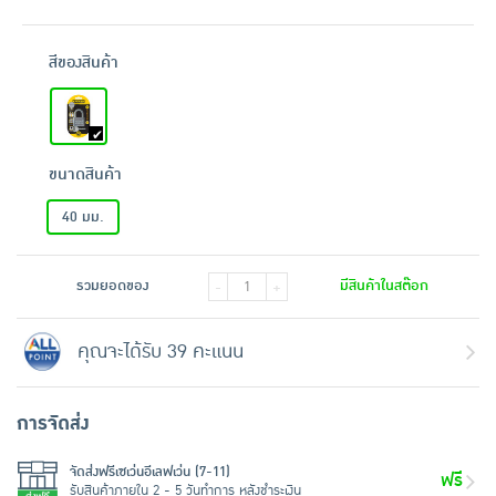
สีของสินค้า
ขนาดสินค้า
40 มม.
รวมยอดของ
มีสินค้าในสต๊อก
-
+
คุณจะได้รับ 39 คะแนน
การจัดส่ง
จัดส่งฟรีเซเว่นอีเลฟเว่น (7-11)
ฟรี
รับสินค้าภายใน 2 - 5 วันทำการ หลังชำระเงิน