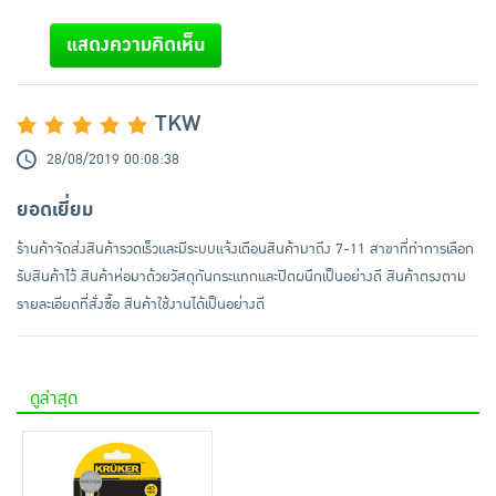
แสดงความคิดเห็น
TKW
28/08/2019 00:08:38
ยอดเยี่ยม
ร้านค้าจัดส่งสินค้ารวดเร็วและมีระบบแจ้งเตือนสินค้ามาถึง 7-11 สาขาที่ทำการเลือก
รับสินค้าไว้ สินค้าห่อมาด้วยวัสดุกันกระแทกและปิดผนึกเป็นอย่างดี สินค้าตรงตาม
รายละเอียดที่สั่งซื้อ สินค้าใช้งานได้เป็นอย่างดี
ดูล่าสุด