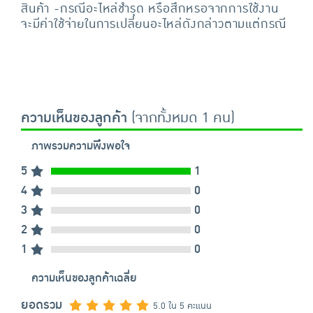
สินค้า -กรณีอะไหล่ชำรุด หรือสึกหรอจากการใช้งาน
จะมีค่าใช้จ่ายในการเปลี่ยนอะไหล่ดังกล่าวตามแต่กรณี
ความเห็นของลูกค้า
(จากทั้งหมด 1 คน)
ภาพรวมความพึงพอใจ
5
1
4
0
3
0
2
0
1
0
ความเห็นของลูกค้าเฉลี่ย
ยอดรวม
5.0 ใน 5 คะแนน