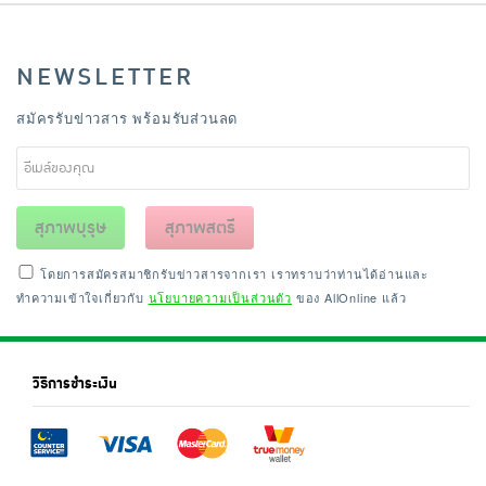
NEWSLETTER
สมัครรับข่าวสาร พร้อมรับส่วนลด
สุภาพบุรุษ
สุภาพสตรี
โดยการสมัครสมาชิกรับข่าวสารจากเรา เราทราบว่าท่านได้อ่านและ
ทำความเข้าใจเกี่ยวกับ
นโยบายความเป็นส่วนตัว
ของ AllOnline แล้ว
วิธีการชำระเงิน