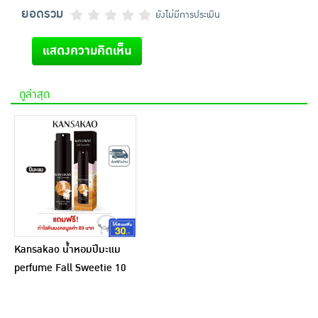
ยอดรวม
ยังไม่มีการประเมิน
แสดงความคิดเห็น
ดูล่าสุด
Kansakao น้ำหอมปีมะแม
perfume Fall Sweetie 10
ml.