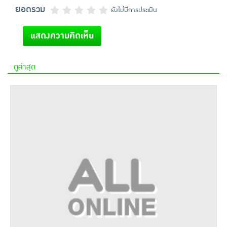
ยอดรวม
ยังไม่มีการประเมิน
แสดงความคิดเห็น
ดูล่าสุด