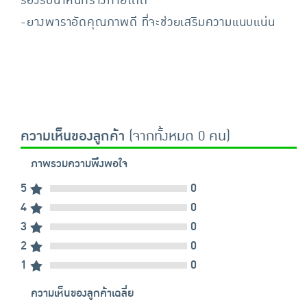
รองรับน้ำหนักร่างกายได้ดี
-ยางพาราอัดคุณภาพดี ที่จะช่วยเสริมความแนบแน่น
ความเห็นของลูกค้า
(จากทั้งหมด 0 คน)
ภาพรวมความพึงพอใจ
5
0
4
0
3
0
2
0
1
0
ความเห็นของลูกค้าเฉลี่ย