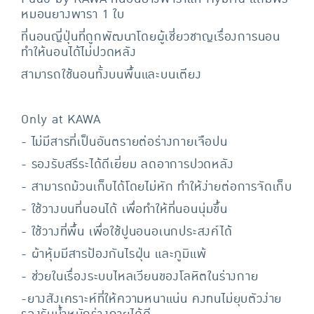
หมอนยางพารา 1 ใบ
ที่นอนญี่ปุ่นที่ถูกพัฒนาโดยผู้เชี่ยวชาญเรื่องการนอน
ทำให้นอนได้ไม่ปวดหลัง
สามารถใช้นอนทั้งบนพื้นและบนเตียง
Only at KAWA
- ไม่มีสารที่เป็นอันตรายต่อร่างกายเจือปน
- รองรับสรีระได้ดีเยี่ยม ลดอาการปวดหลัง
- สามารถม้วนเก็บได้โดยไม่หัก ทำให้ง่ายต่อการจัดเก็บ
- ใช้วางบนที่นอนได้ เพื่อทำให้ที่นอนนุ่มขึ้น
- ใช้วางที่พื้น เพื่อใช้ปูนอนอเนกประสงค์ได้
- ผ้าหุ้มมีสารป้องกันไรฝุ่น และภูมิแพ้
- ช่วยในเรื่องระบบไหลเวียนของโลหิตในร่างกาย
-ยางสังเคราะห์ที่ให้ความหนาแน่น คงทนไม่ยุบตัวง่าย