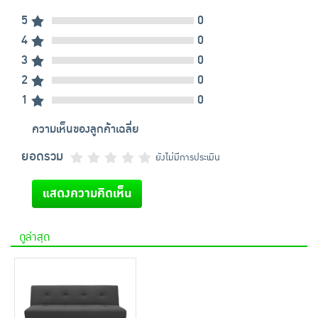
5
0
4
0
3
0
2
0
1
0
ความเห็นของลูกค้าเฉลี่ย
ยอดรวม
ยังไม่มีการประเมิน
แสดงความคิดเห็น
ดูล่าสุด