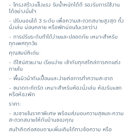
- โครงสร้างแข็งแรง รับน้ำหนักได้ดี รองรับการใช้งาน
ได้อย่างมั่นใจ
- ปรับนอนได้ 3 ระดับ เพื่อความสะดวกสบายสูงสุด ทั้ง
นั่งเล่น ผ่อนคลาย หรือพักผ่อนในเวลาว่าง
- การปรับระดับทำได้ง่ายและปลอดภัย เหมาะสำหรับ
ทุกเพศทุกวัย
คุณสมบัติเด่น:
- ดีไซน์สวยงาม เรียบง่าย เข้ากับทุกสไตล์การตกแต่ง
ภายใน
- พื้นผิวผ้ากันเปื้อนและง่ายต่อการทำความสะอาด
- ขนาดกะทัดรัด เหมาะสำหรับห้องนั่งเล่น ห้องรับแขก
หรือห้องพัก
ราคา:
- ลงขายในราคาพิเศษ พร้อมส่งมอบความสุขและความ
สะดวกสบายให้กับบ้านของคุณ
สนใจติดต่อสอบถามเพิ่มเติมได้ทางข้อความ หรือ