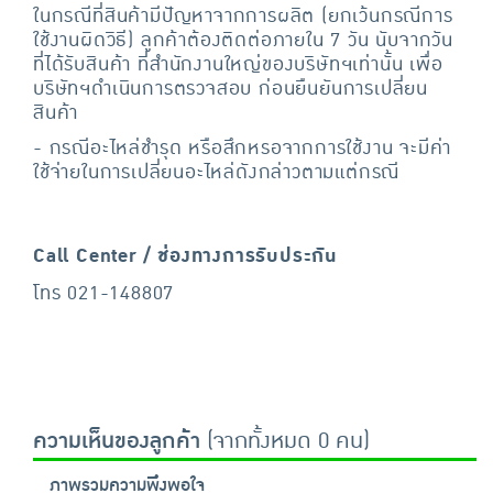
ในกรณีที่สินค้ามีปัญหาจากการผลิต (ยกเว้นกรณีการ
ใช้งานผิดวิธี) ลูกค้าต้องติดต่อภายใน 7 วัน นับจากวัน
ที่ได้รับสินค้า ที่สำนักงานใหญ่ของบริษัทฯเท่านั้น เพื่อ
บริษัทฯดำเนินการตรวจสอบ ก่อนยืนยันการเปลี่ยน
สินค้า
- กรณีอะไหล่ชำรุด หรือสึกหรอจากการใช้งาน จะมีค่า
ใช้จ่ายในการเปลี่ยนอะไหล่ดังกล่าวตามแต่กรณี
Call Center / ช่องทางการรับประกัน
โทร 021-148807
ความเห็นของลูกค้า
(จากทั้งหมด 0 คน)
ภาพรวมความพึงพอใจ