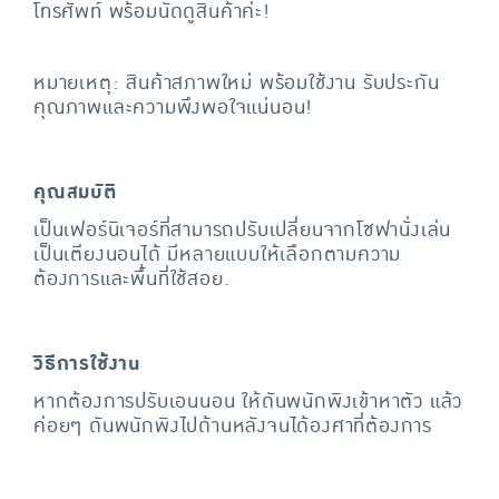
โทรศัพท์ พร้อมนัดดูสินค้าค่ะ!
หมายเหตุ: สินค้าสภาพใหม่ พร้อมใช้งาน รับประกัน
คุณภาพและความพึงพอใจแน่นอน!
คุณสมบัติ
เป็นเฟอร์นิเจอร์ที่สามารถปรับเปลี่ยนจากโซฟานั่งเล่น
เป็นเตียงนอนได้ มีหลายแบบให้เลือกตามความ
ต้องการและพื้นที่ใช้สอย.
วิธีการใช้งาน
หากต้องการปรับเอนนอน ให้ดันพนักพิงเข้าหาตัว แล้ว
ค่อยๆ ดันพนักพิงไปด้านหลังจนได้องศาที่ต้องการ