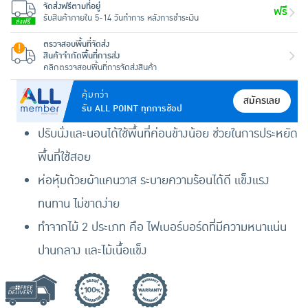
จัดส่งฟรีตามที่อยู่
ฟรี
รับสินค้าภายใน 5-14 วันทำการ หลังการชำระเงิน
ตรวจสอบพื้นที่จัดส่ง
สินค้าจำกัดพื้นที่การส่ง
คลิกตรวจสอบพื้นที่การจัดส่งสินค้า
คุ้มกว่า
สมัครเลย
รับ ALL POINT ทุกการช้อป
ปรับนั่งและนอนได้ใช้พื้นที่ค่อนข้างน้อย ช่วยในการประหยัด
พื้นที่ใช้สอย
ห่อหุ้มด้วยผ้าแคนวาส ระบายความร้อนได้ดี แข็งแรง
ทนทาน ไม่ขาดง่าย
ทำจากไม้ 2 ประเภท คือ ไฟเบอร์บอร์ดที่มีความหนาแน่น
ปานกลาง และไม้เนื้อแข็ง