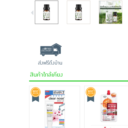
ส่งฟรีถึงบ้าน
สินค้าใกล้เคียง