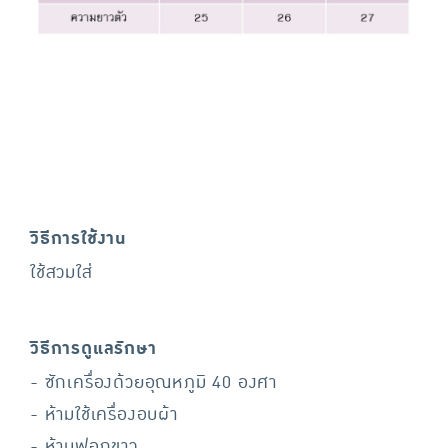
วิธีการใช้งาน
ใช้สวมใส่
วิธีการดูแลรักษา
- ซักเครื่องด้วยอุณหภูมิ 40 องศา
- ห้ามใช้เครื่องอบผ้า
- ห้ามฟอกขาว