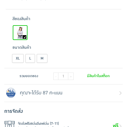
สีของสินค้า
ขนาดสินค้า
XL
L
M
รวมยอดของ
มีสินค้าในสต๊อก
-
+
คุณจะได้รับ 87 คะแนน
การจัดส่ง
จัดส่งฟรีเซเว่นอีเลฟเว่น (7-11)
ฟรี