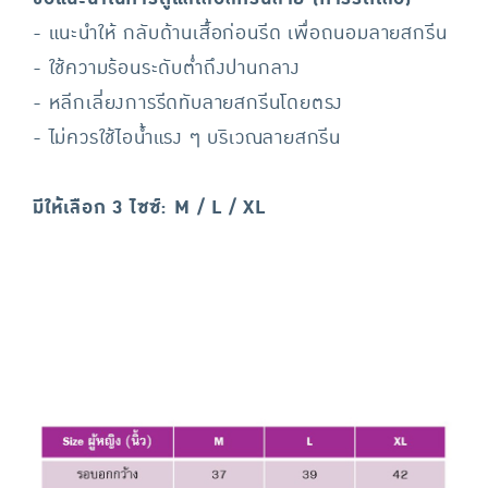
- แนะนำให้ กลับด้านเสื้อก่อนรีด เพื่อถนอมลายสกรีน
- ใช้ความร้อนระดับต่ำถึงปานกลาง
- หลีกเลี่ยงการรีดทับลายสกรีนโดยตรง
- ไม่ควรใช้ไอน้ำแรง ๆ บริเวณลายสกรีน
มีให้เลือก 3 ไซซ์: M / L / XL