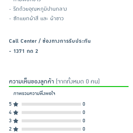
- รีดด้วยอุณหภูมิปานกลาง
- ซักแยกผ้าสี และ ผ้าขาว
Call Center / ช่องทางการรับประกัน
- 1371 กด 2
ความเห็นของลูกค้า
(จากทั้งหมด 0 คน)
ภาพรวมความพึงพอใจ
5
0
4
0
3
0
2
0