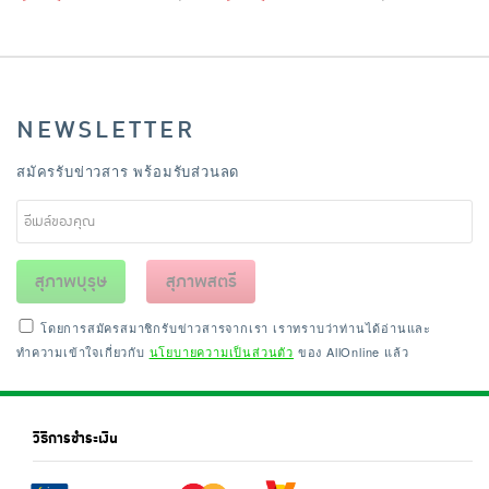
NEWSLETTER
สมัครรับข่าวสาร พร้อมรับส่วนลด
สุภาพบุรุษ
สุภาพสตรี
โดยการสมัครสมาชิกรับข่าวสารจากเรา เราทราบว่าท่านได้อ่านและ
ทำความเข้าใจเกี่ยวกับ
นโยบายความเป็นส่วนตัว
ของ AllOnline แล้ว
วิธีการชำระเงิน