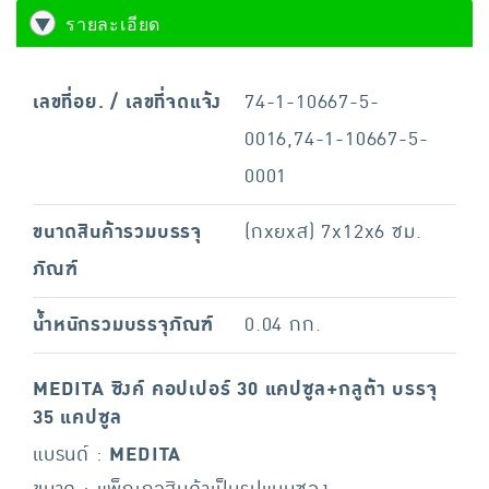
รายละเอียด
เลขที่อย. / เลขที่จดแจ้ง
74-1-10667-5-
0016,74-1-10667-5-
0001
ขนาดสินค้ารวมบรรจุ
(กxยxส) 7x12x6 ซม.
ภัณฑ์
น้ำหนักรวมบรรจุภัณฑ์
0.04 กก.
MEDITA ซิงค์ คอปเปอร์ 30 แคปซูล+กลูต้า บรรจุ
35 แคปซูล
แบรนด์ :
MEDITA