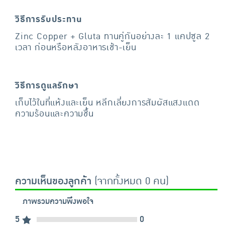
วิธีการรับประทาน
Zinc Copper + Gluta ทานคู่กันอย่างละ 1 แคปซูล 2
เวลา ก่อนหรือหลังอาหารเช้า-เย็น
วิธีการดูแลรักษา
เก็บไว้ในที่แห้งและเย็น หลีกเลี่ยงการสัมผัสแสงแดด
ความร้อนและความชื้น
ความเห็นของลูกค้า
(จากทั้งหมด 0 คน)
ภาพรวมความพึงพอใจ
5
0