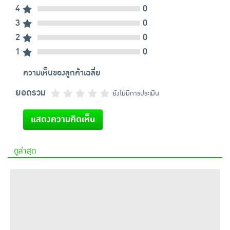
4
0
3
0
2
0
1
0
ความเห็นของลูกค้าเฉลี่ย
ยอดรวม
ยังไม่มีการประเมิน
แสดงความคิดเห็น
ดูล่าสุด