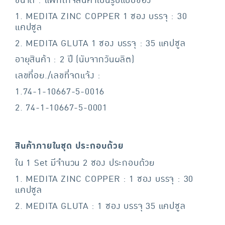
ขนาด : แพ็กเกจสินค้าเป็นรูปแบบซอง
1. MEDITA ZINC COPPER 1 ซอง บรรจุ : 30
แคปซูล
2. MEDITA GLUTA 1 ซอง บรรจุ : 35 แคปซูล
อายุสินค้า : 2 ปี (นับจากวันผลิต)
เลขที่อย./เลขที่จดแจ้ง :
1.74-1-10667-5-0016
2. 74-1-10667-5-0001
สินค้าภายในชุด ประกอบด้วย
ใน 1 Set มีจำนวน 2 ซอง ประกอบด้วย
1. MEDITA ZINC COPPER : 1 ซอง บรรจุ : 30
แคปซูล
2. MEDITA GLUTA : 1 ซอง บรรจุ 35 แคปซูล