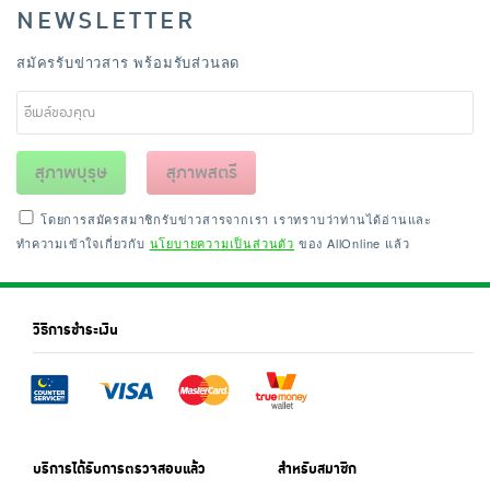
NEWSLETTER
สมัครรับข่าวสาร พร้อมรับส่วนลด
สุภาพบุรุษ
สุภาพสตรี
โดยการสมัครสมาชิกรับข่าวสารจากเรา เราทราบว่าท่านได้อ่านและ
ทำความเข้าใจเกี่ยวกับ
นโยบายความเป็นส่วนตัว
ของ AllOnline แล้ว
วิธีการชำระเงิน
บริการได้รับการตรวจสอบแล้ว
สำหรับสมาชิก