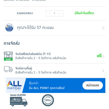
รวมยอดของ
มีสินค้าในสต๊อก
-
+
คุณจะได้รับ 57 คะแนน
การจัดส่ง
จัดส่งฟรีเซเว่นอีเลฟเว่น (7-11)
ฟรี
รับสินค้าภายใน 2 - 5 วันทำการ หลังชำระเงิน
จัดส่งตามที่อยู่
รับสินค้าภายใน 2 - 5 วันทำการ หลังชำระเงิน
คุ้มกว่า
สมัครเลย
รับ ALL POINT ทุกการช้อป