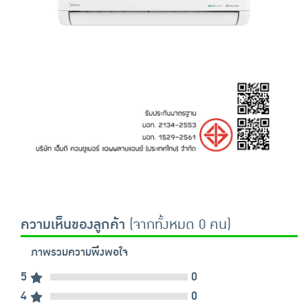
ความเห็นของลูกค้า
(จากทั้งหมด 0 คน)
ภาพรวมความพึงพอใจ
5
0
4
0