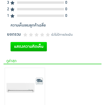
3
0
2
0
1
0
ความเห็นของลูกค้าเฉลี่ย
ยอดรวม
ยังไม่มีการประเมิน
แสดงความคิดเห็น
ดูล่าสุด