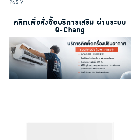
265 V
คลิกเพื่อสั่งซื้อบริการเสริม ผ่านระบบ
Q-Chang