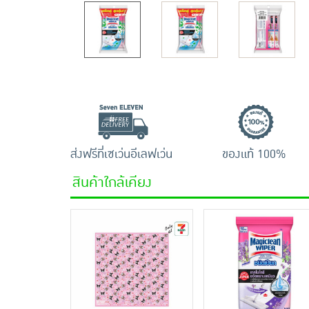
ส่งฟรีที่เซเว่นอีเลฟเว่น
ของแท้ 100%
สินค้าใกล้เคียง