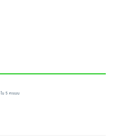
 ใน 5 คะแนน