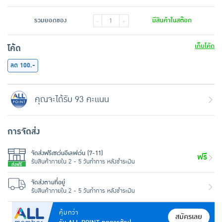
รวมยอดของ
มีสินค้าในสต๊อก
-
+
เก็บโค้ด
โค้ด
ลด 100.-
คุณจะได้รับ 93 คะแนน
การจัดส่ง
จัดส่งฟรีเซเว่นอีเลฟเว่น (7-11)
ฟรี
รับสินค้าภายใน 2 - 5 วันทำการ หลังชำระเงิน
จัดส่งตามที่อยู่
รับสินค้าภายใน 2 - 5 วันทำการ หลังชำระเงิน
คุ้มกว่า
สมัครเลย