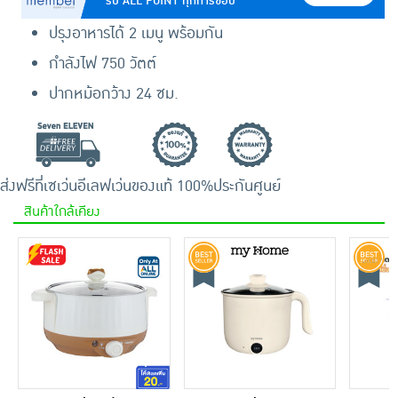
รับ ALL POINT ทุกการช้อป
ปรุงอาหารได้ 2 เมนู พร้อมกัน
กำลังไฟ 750 วัตต์
ปากหม้อกว้าง 24 ซม.
ส่งฟรีที่เซเว่นอีเลฟเว่น
ของแท้ 100%
ประกันศูนย์
สินค้าใกล้เคียง