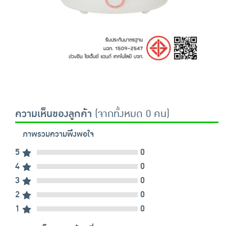
ความเห็นของลูกค้า
(จากทั้งหมด 0 คน)
ภาพรวมความพึงพอใจ
5
0
4
0
3
0
2
0
1
0