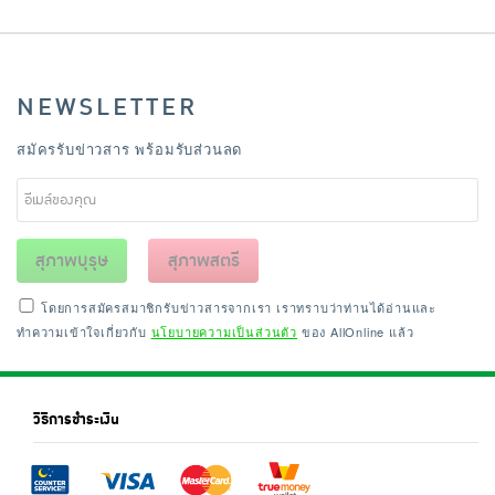
NEWSLETTER
สมัครรับข่าวสาร พร้อมรับส่วนลด
สุภาพบุรุษ
สุภาพสตรี
โดยการสมัครสมาชิกรับข่าวสารจากเรา เราทราบว่าท่านได้อ่านและ
ทำความเข้าใจเกี่ยวกับ
นโยบายความเป็นส่วนตัว
ของ AllOnline แล้ว
วิธีการชำระเงิน