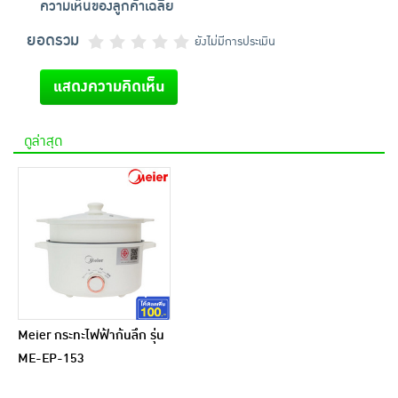
ความเห็นของลูกค้าเฉลี่ย
ยอดรวม
ยังไม่มีการประเมิน
แสดงความคิดเห็น
ดูล่าสุด
Meier กระทะไฟฟ้าก้นลึก รุ่น
ME-EP-153