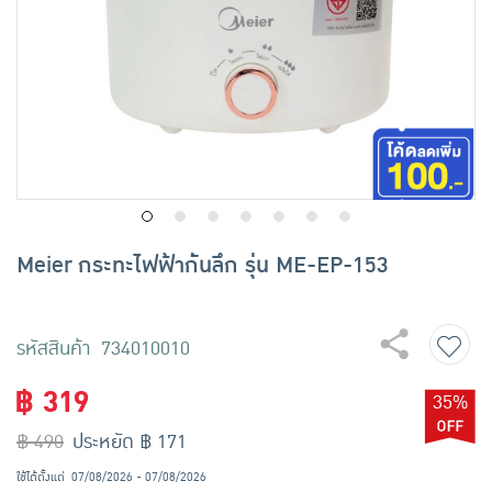
เครื่องปรุงรสและของแห้ง
ขนมขบเคี้ยว และช็อคโกแลต
อาหารสด ผัก ผลไม้และเบเกอรี่
Meier กระทะไฟฟ้าก้นลึก รุ่น ME-EP-153
รหัสสินค้า 734010010
฿ 319
35%
฿ 490
ประหยัด ฿ 171
ใช้ได้ตั้งแต่
07/08/2026 - 07/08/2026