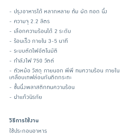
- ปรุงอาหารได้ หลากหลาย ต้ม ผัด ทอด นึ่ง
- ความจุ 2.2 ลิตร
- เลือกความร้อนได้ 2 ระดับ
- ร้อนเร็ว ภายใน 3-5 นาที
- ระบบตัดไฟอัตโนมัติ
- กำลังไฟ 750 วัตต์
- ตัวหม้อ วัสดุ ภายนอก พีพี ทนความร้อน ภายใน
เคลือบเทฟล่อนกันติดกระทะ
- ชั้นนึ่งพลาสติกทนความร้อน
- ฝาแก้วนิรภัย
วิธีการใช้งาน
ใช้ประกอบอาหาร