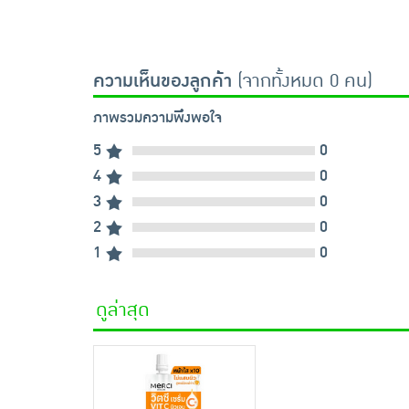
ความเห็นของลูกค้า
(จากทั้งหมด 0 คน)
ภาพรวมความพึงพอใจ
5
0
4
0
3
0
2
0
1
0
ดูล่าสุด