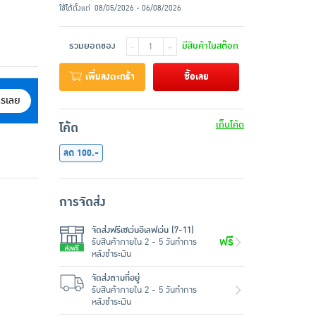
ใช้ได้ตั้งแต่
08/05/2026 - 06/08/2026
รวมยอดของ
มีสินค้าในสต๊อก
-
+
เพิ่มลงตะกร้า
ซื้อเลย
ครเลย
เก็บโค้ด
โค้ด
ลด 100.-
การจัดส่ง
จัดส่งฟรีเซเว่นอีเลฟเว่น (7-11)
ฟรี
รับสินค้าภายใน 2 - 5 วันทำการ
หลังชำระเงิน
จัดส่งตามที่อยู่
รับสินค้าภายใน 2 - 5 วันทำการ
หลังชำระเงิน