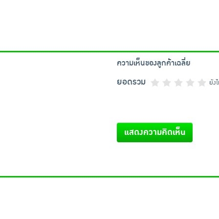
ความเห็นของลูกค้าเฉลี่ย
ยอดรวม
ยัง
แสดงความคิดเห็น