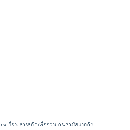
lex ที่รวมสารสกัดเพื่อความกระจ่างใสมากถึง