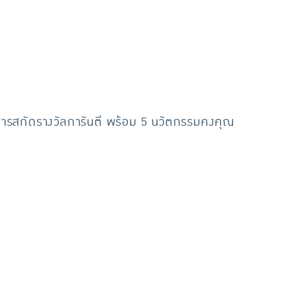
านสารสกัดรางวัลการันตี พร้อม 5 นวัตกรรมคงคุณ