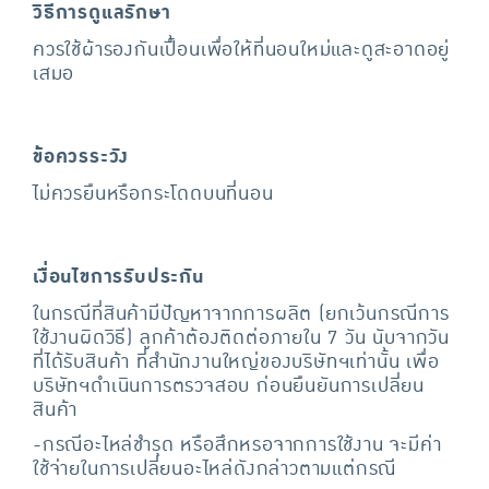
วิธีการดูแลรักษา
ควรใช้ผ้ารองกันเปื้อนเพื่อให้ที่นอนใหม่และดูสะอาดอยู่
เสมอ
ข้อควรระวัง
ไม่ควรยืนหรือกระโดดบนที่นอน
เงื่อนไขการรับประกัน
ในกรณีที่สินค้ามีปัญหาจากการผลิต (ยกเว้นกรณีการ
ใช้งานผิดวิธี) ลูกค้าต้องติดต่อภายใน 7 วัน นับจากวัน
ที่ได้รับสินค้า ที่สำนักงานใหญ่ของบริษัทฯเท่านั้น เพื่อ
บริษัทฯดำเนินการตรวจสอบ ก่อนยืนยันการเปลี่ยน
สินค้า
-กรณีอะไหล่ชำรุด หรือสึกหรอจากการใช้งาน จะมีค่า
ใช้จ่ายในการเปลี่ยนอะไหล่ดังกล่าวตามแต่กรณี