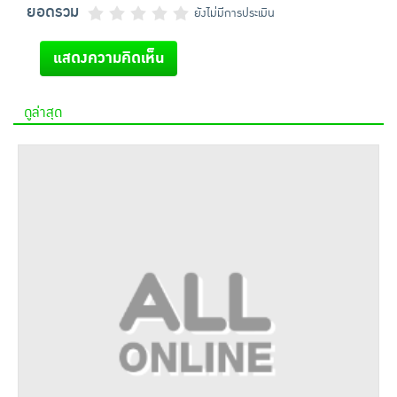
ยอดรวม
ยังไม่มีการประเมิน
แสดงความคิดเห็น
ดูล่าสุด