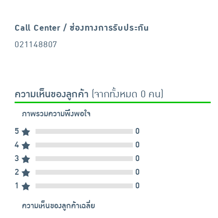
Call Center / ช่องทางการรับประกัน
021148807
ความเห็นของลูกค้า
(จากทั้งหมด 0 คน)
ภาพรวมความพึงพอใจ
5
0
4
0
3
0
2
0
1
0
ความเห็นของลูกค้าเฉลี่ย