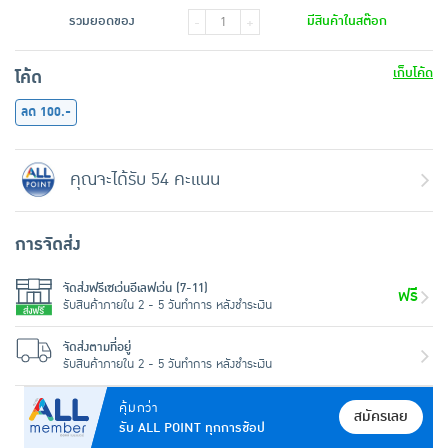
รวมยอดของ
มีสินค้าในสต๊อก
-
+
เก็บโค้ด
โค้ด
ลด 100.-
คุณจะได้รับ 54 คะแนน
การจัดส่ง
จัดส่งฟรีเซเว่นอีเลฟเว่น (7-11)
ฟรี
รับสินค้าภายใน 2 - 5 วันทำการ หลังชำระเงิน
จัดส่งตามที่อยู่
รับสินค้าภายใน 2 - 5 วันทำการ หลังชำระเงิน
คุ้มกว่า
สมัครเลย
รับ ALL POINT ทุกการช้อป