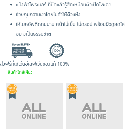
แป้งฟ้าไพรเมอร์ ที่ปัดแล้วรู้สึกเหมือนผิวเปิดไฟเอง
ช่วยคุมความเงาโดยไม่ทำให้ผิวแห้ง
ให้เมคอัพติดทนนาน หน้าไม่เยิ้ม ไม่ดรอป พร้อมผิวดูสดใส
อย่างเป็นธรรมชาติ
ส่งฟรีที่เซเว่นอีเลฟเว่น
ของแท้ 100%
สินค้าใกล้เคียง