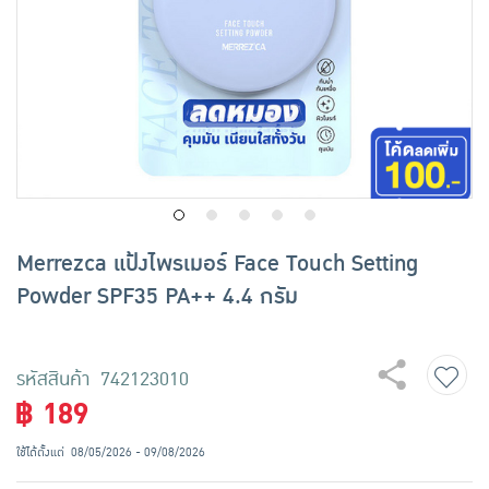
เครื่องปรุงรสและของแห้ง
ขนมขบเคี้ยว และช็อคโกแลต
อาหารสด ผัก ผลไม้และเบเกอรี่
Merrezca แป้งไพรเมอร์ Face Touch Setting
Powder SPF35 PA++ 4.4 กรัม
รหัสสินค้า 742123010
฿ 189
ใช้ได้ตั้งแต่
08/05/2026 - 09/08/2026