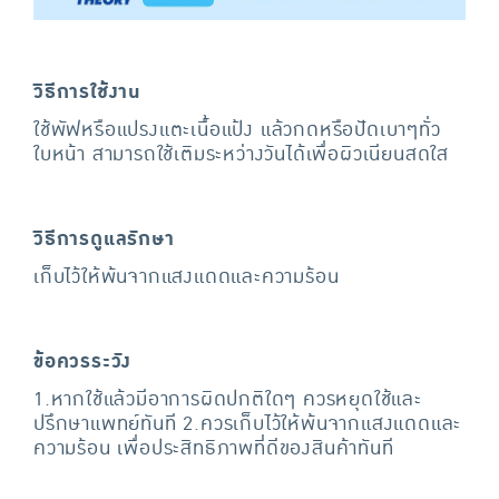
วิธีการใช้งาน
ใช้พัฟหรือแปรงแตะเนื้อแป้ง แล้วกดหรือปัดเบาๆทั่ว
ใบหน้า สามารถใช้เติมระหว่างวันได้เพื่อผิวเนียนสดใส
วิธีการดูแลรักษา
เก็บไว้ให้พ้นจากแสงแดดและความร้อน
ข้อควรระวัง
1.หากใช้แล้วมีอาการผิดปกติใดๆ ควรหยุดใช้และ
ปรึกษาแพทย์ทันที 2.ควรเก็บไว้ให้พ้นจากแสงแดดและ
ความร้อน เพื่อประสิทธิภาพที่ดีของสินค้าทันที