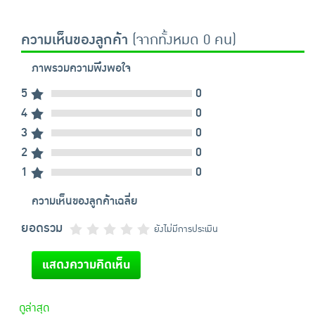
ความเห็นของลูกค้า
(จากทั้งหมด 0 คน)
ภาพรวมความพึงพอใจ
5
0
4
0
3
0
2
0
1
0
ความเห็นของลูกค้าเฉลี่ย
ยอดรวม
ยังไม่มีการประเมิน
แสดงความคิดเห็น
ดูล่าสุด