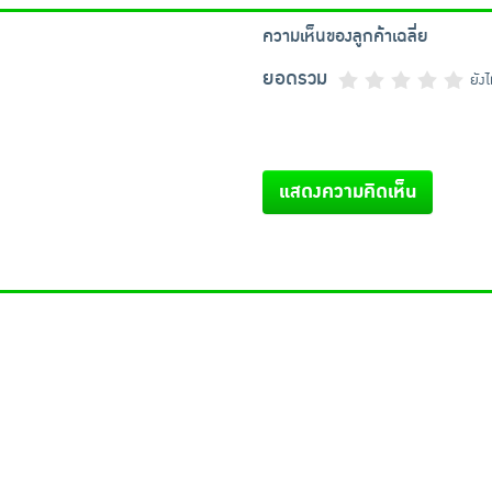
ความเห็นของลูกค้าเฉลี่ย
ยอดรวม
ยัง
แสดงความคิดเห็น