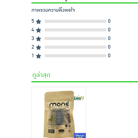
ภาพรวมความพึงพอใจ
5
0
4
0
3
0
2
0
1
0
ดูล่าสุด