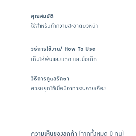
คุณสมบัติ
ใช้สำหรับทำความสะอาดผิวหน้า
วิธีการใช้งาน/ How To Use
เก็บให้พ้นแสงแดด และมือเด็ก
วิธีการดูแลรักษา
ควรหยุดใช้เมื่อมีอาการระคายเคือง
ความเห็นของลูกค้า
(จากทั้งหมด 0 คน)