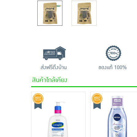
ส่งฟรีถึงบ้าน
ของแท้ 100%
สินค้าใกล้เคียง