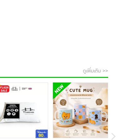
ดูเพิ่มเติม >>