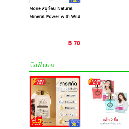
Mone สบู่ก้อน Natural
Mineral Power with Wild
Turmeric 20 กรัม.
฿ 70
ดีลฟ้าแลบ