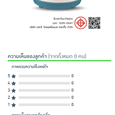
ความเห็นของลูกค้า
(จากทั้งหมด 0 คน)
ภาพรวมความพึงพอใจ
5
0
4
0
3
0
2
0
1
0