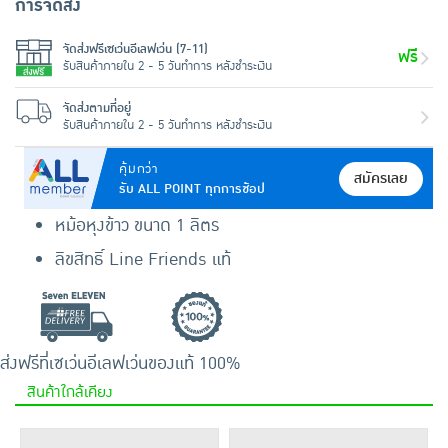
การจัดส่ง
จัดส่งฟรีเซเว่นอีเลฟเว่น (7-11)
ฟรี
รับสินค้าภายใน 2 - 5 วันทำการ หลังชำระเงิน
จัดส่งตามที่อยู่
รับสินค้าภายใน 2 - 5 วันทำการ หลังชำระเงิน
คุ้มกว่า
สมัครเลย
รับ ALL POINT ทุกการช้อป
หม้อหุงข้าว ขนาด 1 ลิตร
ลิขสิทธิ์ Line Friends แท้
ส่งฟรีที่เซเว่นอีเลฟเว่น
ของแท้ 100%
สินค้าใกล้เคียง