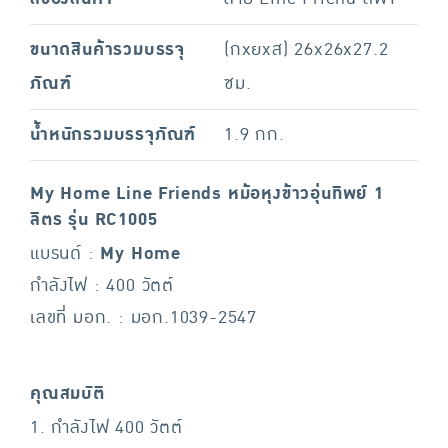
ขนาดสินค้ารวมบรรจุ
(กxยxส) 26x26x27.2
ภัณฑ์
ซม.
น้ำหนักรวมบรรจุภัณฑ์
1.9 กก.
My Home Line Friends หม้อหุงข้าวอุ่นทิพย์ 1
ลิตร รุ่น RC1005
แบรนด์ :
My Home
กำลังไฟ : 400 วัตต์
เลขที่ มอก. : มอก.1039-2547
คุณสมบัติ
1. กำลังไฟ 400 วัตต์