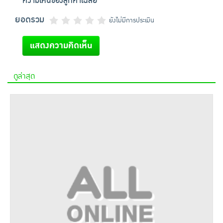
ความเห็นของลูกค้าเฉลี่ย
ยอดรวม
ยังไม่มีการประเมิน
แสดงความคิดเห็น
ดูล่าสุด