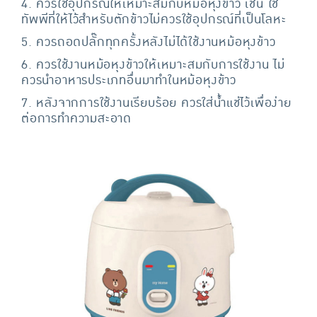
4. ควรใช้อุปกรณ์ให้เหมาะสมกับหม้อหุงข้าว เช่น ใช้
ทัพพีที่ให้ไว้สำหรับตักข้าวไม่ควรใช้อุปกรณ์ที่เป็นโลหะ
5. ควรถอดปลั๊กทุกครั้งหลังไม่ได้ใช้งานหม้อหุงข้าว
6. ควรใช้งานหม้อหุงข้าวให้เหมาะสมกับการใช้งาน ไม่
ควรนำอาหารประเภทอื่นมาทำในหม้อหุงข้าว
7. หลังจากการใช้งานเรียบร้อย ควรใส่น้ำแช่ไว้เพื่อง่าย
ต่อการทำความสะอาด