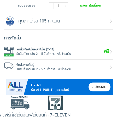
รวมยอดของ
มีสินค้าในสต๊อก
-
+
คุณจะได้รับ 105 คะแนน
การจัดส่ง
จัดส่งฟรีเซเว่นอีเลฟเว่น (7-11)
ฟรี
รับสินค้าภายใน 2 - 5 วันทำการ หลังชำระเงิน
จัดส่งตามที่อยู่
รับสินค้าภายใน 2 - 5 วันทำการ หลังชำระเงิน
คุ้มกว่า
สมัครเลย
รับ ALL POINT ทุกการช้อป
ส่งฟรีที่เซเว่นอีเลฟเว่น
สินค้า 7-ELEVEN