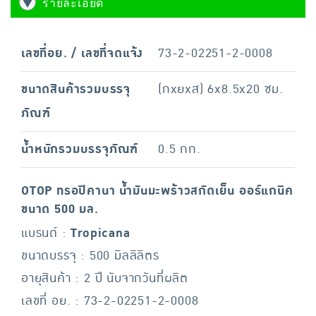
รายละเอียด
เลขที่อย. / เลขที่จดแจ้ง
73-2-02251-2-0008
ขนาดสินค้ารวมบรรจุ
(กxยxส) 6x8.5x20 ซม.
ภัณฑ์
น้ำหนักรวมบรรจุภัณฑ์
0.5 กก.
OTOP ทรอปิคานา น้ำมันมะพร้าวสกัดเย็น ออร์แกนิค
ขนาด 500 มล.
แบรนด์ :
Tropicana
ขนาดบรรจุ : 500 มิลลิลิตร
อายุสินค้า : 2 ปี นับจากวันที่ผลิต
เลขที่ อย. : 73-2-02251-2-0008