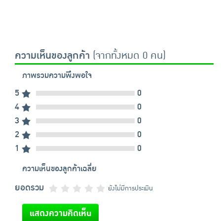
ความเห็นของลูกค้า
(จากทั้งหมด 0 คน)
ภาพรวมความพึงพอใจ
5
0
4
0
3
0
2
0
1
0
ความเห็นของลูกค้าเฉลี่ย
ยอดรวม
ยังไม่มีการประเมิน
แสดงความคิดเห็น