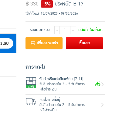
฿ 330
ประหยัด ฿ 17
-5%
ใช้ได้ตั้งแต่
15/07/2020 - 09/08/2026
รวมยอดของ
มีสินค้าในสต๊อก
-
+
เพิ่มลงตะกร้า
ซื้อเลย
ครเลย
การจัดส่ง
จัดส่งฟรีเซเว่นอีเลฟเว่น (7-11)
ฟรี
รับสินค้าภายใน 2 - 5 วันทำการ
หลังชำระเงิน
จัดส่งตามที่อยู่
รับสินค้าภายใน 2 - 5 วันทำการ
หลังชำระเงิน