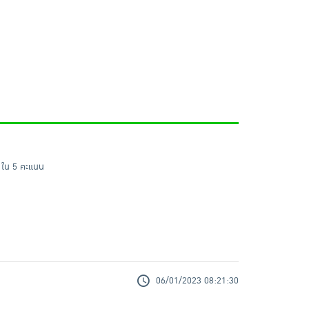
 ใน 5 คะแนน
06/01/2023 08:21:30