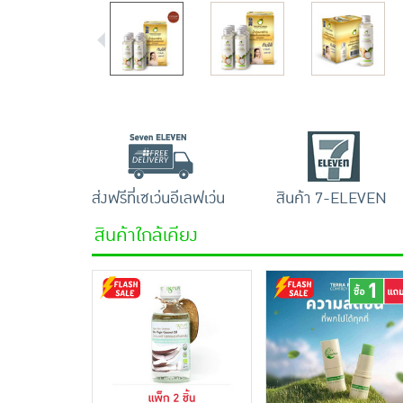
ส่งฟรีที่เซเว่นอีเลฟเว่น
สินค้า 7-ELEVEN
สินค้าใกล้เคียง