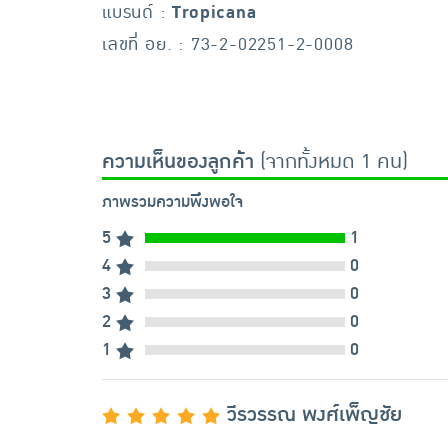
แบรนด์ :
Tropicana
เลขที่ อย. : 73-2-02251-2-0008
ความเห็นของลูกค้า
(จากทั้งหมด 1 คน)
ภาพรวมความพึงพอใจ
5
1
4
0
3
0
2
0
1
0
วีรวรรณ พงศ์เพ็ญชัย