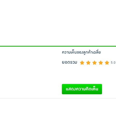
ความเห็นของลูกค้าเฉลี่ย
ยอดรวม
5.0
แสดงความคิดเห็น