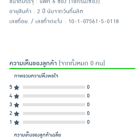
ขนาดบรรจุ : แพ็ก 6 ซอง (18กรัม/ซอง)
อายุสินค้า : 2 ปี นับจากวันที่ผลิต
เลขที่อย. / เลขที่จดแจ้ง : 10-1-07561-5-0118
ความเห็นของลูกค้า
(จากทั้งหมด 0 คน)
ภาพรวมความพึงพอใจ
5
0
4
0
3
0
2
0
1
0
ความเห็นของลูกค้าเฉลี่ย