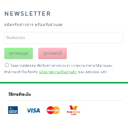
NEWSLETTER
สมัครรับข่าวสาร พร้อมรับส่วนลด
สุภาพบุรุษ
สุภาพสตรี
โดยการสมัครสมาชิกรับข่าวสารจากเรา เราทราบว่าท่านได้อ่านและ
ทำความเข้าใจเกี่ยวกับ
นโยบายความเป็นส่วนตัว
ของ AllOnline แล้ว
วิธีการชำระเงิน