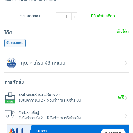
รวมยอดของ
มีสินค้าในสต๊อก
-
+
เก็บโค้ด
โค้ด
รับของแถม
คุณจะได้รับ 48 คะแนน
การจัดส่ง
จัดส่งฟรีเซเว่นอีเลฟเว่น (7-11)
ฟรี
รับสินค้าภายใน 2 - 5 วันทำการ หลังชำระเงิน
จัดส่งตามที่อยู่
รับสินค้าภายใน 2 - 5 วันทำการ หลังชำระเงิน
คุ้มกว่า