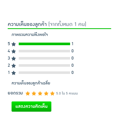
ความเห็นของลูกค้า
(จากทั้งหมด 1 คน)
ภาพรวมความพึงพอใจ
5
1
4
0
3
0
2
0
1
0
ความเห็นของลูกค้าเฉลี่ย
ยอดรวม
5.0 ใน 5 คะแนน
แสดงความคิดเห็น