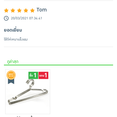
Tom
20/03/2021 07:34:41
ยอดเยี่ยม
ใช้ดีค่ะหนาแข็งเเรง
ดูล่าสุด