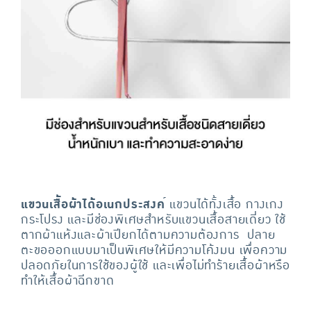
แขวนเสื้อผ้าได้อเนกประสงค
์ แขวนได้ทั้งเสื้อ กางเกง
กระโปรง และมีช่องพิเศษสำหรับแขวนเสื้อสายเดี่ยว ใช้
ตากผ้าแห้งและผ้าเปียกได้ตามความต้องการ ปลาย
ตะขอออกแบบมาเป็นพิเศษให้มีความโค้งมน เพื่อความ
ปลอดภัยในการใช้ของผู้ใช้ และเพื่อไม่ทำร้ายเสื้อผ้าหรือ
ทำให้เสื้อผ้าฉีกขาด