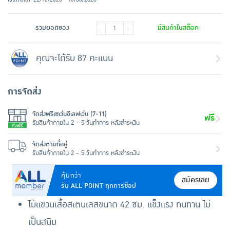
รวมยอดของ
มีสินค้าในสต๊อก
-
+
คุณจะได้รับ 87 คะแนน
การจัดส่ง
จัดส่งฟรีเซเว่นอีเลฟเว่น (7-11)
ฟรี
รับสินค้าภายใน 2 - 5 วันทำการ หลังชำระเงิน
จัดส่งตามที่อยู่
รับสินค้าภายใน 2 - 5 วันทำการ หลังชำระเงิน
คุ้มกว่า
สมัครเลย
รับ ALL POINT ทุกการช้อป
ไม้แขวนเสื้อสเตนเลสขนาด 42 ซม. แข็งแรง ทนทาน ไม่
เป็นสนิม