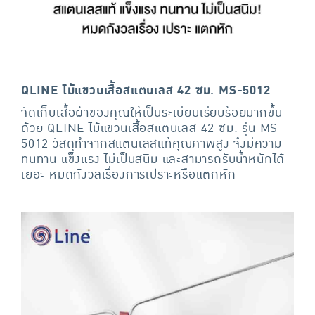
QLINE ไม้แขวนเสื้อสแตนเลส 42 ซม. MS-5012
จัดเก็บเสื้อผ้าของคุณให้เป็นระเบียบเรียบร้อยมากขึ้น
ด้วย QLINE ไม้แขวนเสื้อสแตนเลส 42 ซม. รุ่น MS-
5012 วัสดุทำจากสแตนเลสแท้คุณภาพสูง จึงมีความ
ทนทาน แข็งแรง ไม่เป็นสนิม และสามารถรับน้ำหนักได้
เยอะ หมดกังวลเรื่องการเปราะหรือแตกหัก