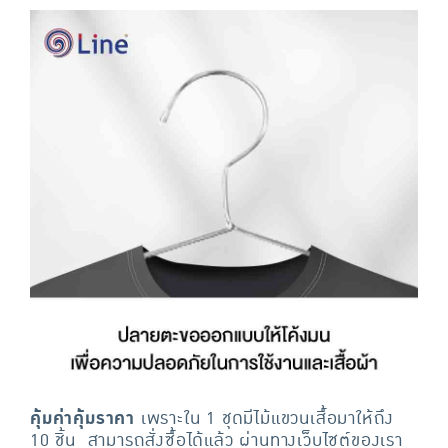
คุ้มค่าคุ้มราคา
เพราะใน 1 ชุดมีไม้แขวนเสื้อมาให้ถึง
10 ชิ้น สามารถสั่งซื้อได้แล้ว ผ่านทางเว็บไซต์ของเรา