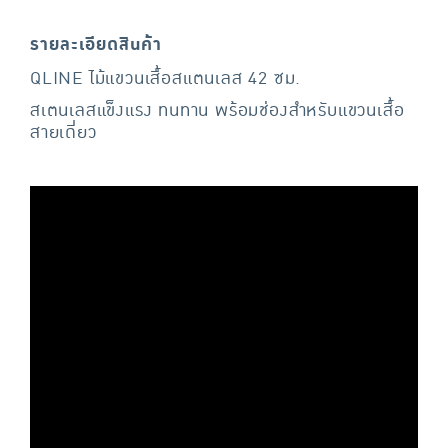
รายละเอียดสินค้า
QLINE ไม้แขวนเสื้อสแตนเลส 42 ซม.
สเตนเลสแข็งแรง ทนทาน พร้อมช่องสำหรับแขวนเสื้อ
สายเดี่ยว