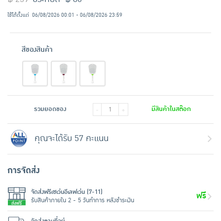
ใช้ได้ตั้งแต่
06/08/2026 00:01 - 06/08/2026 23:59
สีของสินค้า
รวมยอดของ
มีสินค้าในสต๊อก
-
+
คุณจะได้รับ 57 คะแนน
การจัดส่ง
จัดส่งฟรีเซเว่นอีเลฟเว่น (7-11)
ฟรี
รับสินค้าภายใน 2 - 5 วันทำการ หลังชำระเงิน