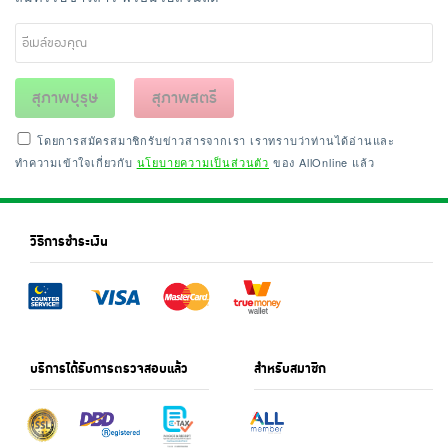
สุภาพบุรุษ
สุภาพสตรี
โดยการสมัครสมาชิกรับข่าวสารจากเรา เราทราบว่าท่านได้อ่านและ
ทำความเข้าใจเกี่ยวกับ
นโยบายความเป็นส่วนตัว
ของ AllOnline แล้ว
วิธีการชำระเงิน
บริการได้รับการตรวจสอบแล้ว
สำหรับสมาชิก