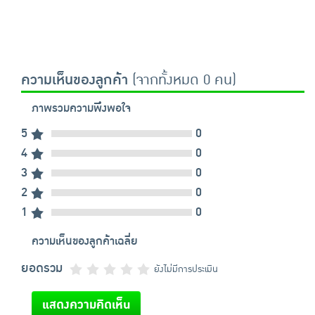
ความเห็นของลูกค้า
(จากทั้งหมด 0 คน)
ภาพรวมความพึงพอใจ
5
0
4
0
3
0
2
0
1
0
ความเห็นของลูกค้าเฉลี่ย
ยอดรวม
ยังไม่มีการประเมิน
แสดงความคิดเห็น