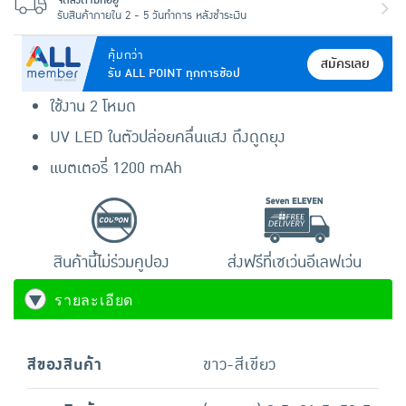
จัดส่งตามที่อยู่
รับสินค้าภายใน 2 - 5 วันทำการ หลังชำระเงิน
คุ้มกว่า
สมัครเลย
รับ ALL POINT ทุกการช้อป
ใช้งาน 2 โหมด
UV LED ในตัวปล่อยคลื่นแสง ดึงดูดยุง
แบตเตอรี่ 1200 mAh
สินค้านี้ไม่ร่วมคูปอง
ส่งฟรีที่เซเว่นอีเลฟเว่น
รายละเอียด
สีของสินค้า
ขาว-สีเขียว