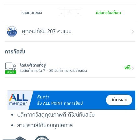
รวมยอดของ
มีสินค้าในสต๊อก
-
+
คุณจะได้รับ 207 คะแนน
การจัดส่ง
จัดส่งฟรีตามที่อยู่
ฟรี
รับสินค้าภายใน 7 - 30 วันทำการ หลังชำระเงิน
คุ้มกว่า
สมัครเลย
รับ ALL POINT ทุกการช้อป
ผลิตจากวัสดุคุณภาพดี ดีไซน์ทันสมัย
สามารถใส่ได้บ่อยทุกโอกาส