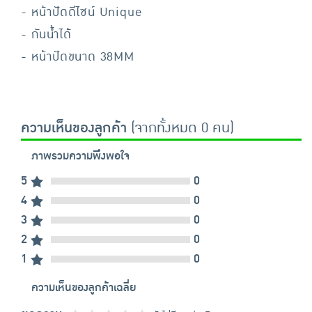
- หน้าปัดดีไซน์ Unique
- กันน้ำได้
- หน้าปัดขนาด 38MM
ความเห็นของลูกค้า
(จากทั้งหมด 0 คน)
ภาพรวมความพึงพอใจ
5
0
4
0
3
0
2
0
1
0
ความเห็นของลูกค้าเฉลี่ย