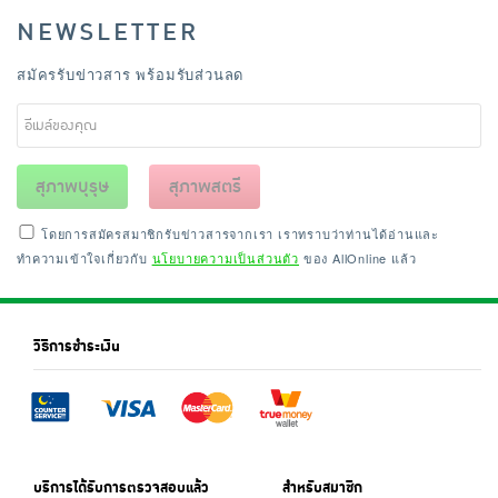
NEWSLETTER
สมัครรับข่าวสาร พร้อมรับส่วนลด
สุภาพบุรุษ
สุภาพสตรี
โดยการสมัครสมาชิกรับข่าวสารจากเรา เราทราบว่าท่านได้อ่านและ
ทำความเข้าใจเกี่ยวกับ
นโยบายความเป็นส่วนตัว
ของ AllOnline แล้ว
วิธีการชำระเงิน
บริการได้รับการตรวจสอบแล้ว
สำหรับสมาชิก