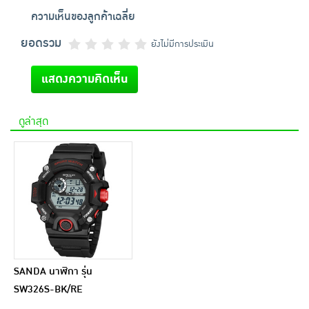
ความเห็นของลูกค้าเฉลี่ย
ยอดรวม
ยังไม่มีการประเมิน
แสดงความคิดเห็น
ดูล่าสุด
SANDA นาฬิกา รุ่น
SW326S-BK/RE