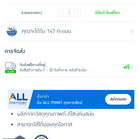
รวมยอดของ
มีสินค้าในสต๊อก
-
+
คุณจะได้รับ 147 คะแนน
การจัดส่ง
จัดส่งฟรีตามที่อยู่
ฟรี
รับสินค้าภายใน 7 - 30 วันทำการ หลังชำระเงิน
คุ้มกว่า
สมัครเลย
รับ ALL POINT ทุกการช้อป
ผลิตจากวัสดุคุณภาพดี ดีไซน์ทันสมัย
สามารถใส่ได้บ่อยทุกโอกาส