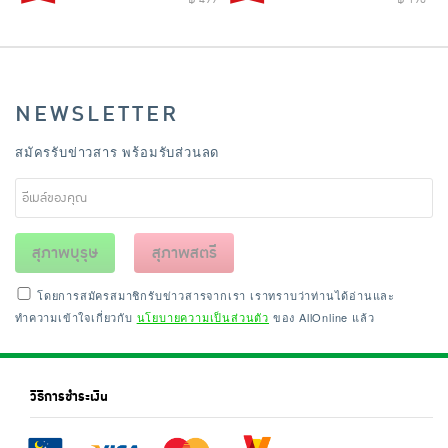
NEWSLETTER
สมัครรับข่าวสาร พร้อมรับส่วนลด
สุภาพบุรุษ
สุภาพสตรี
โดยการสมัครสมาชิกรับข่าวสารจากเรา เราทราบว่าท่านได้อ่านและ
ทำความเข้าใจเกี่ยวกับ
นโยบายความเป็นส่วนตัว
ของ AllOnline แล้ว
วิธีการชำระเงิน