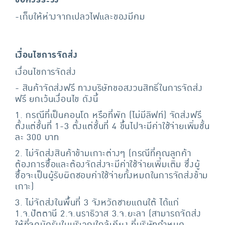
-เก็บให้ห่างจากเปลวไฟและของมีคม
เงื่อนไขการจัดส่ง
เงื่อนไขการจัดส่ง
- สินค้าจัดส่งฟรี ทางบริษัทขอสงวนสิทธิ์ในการจัดส่ง
ฟรี ยกเว้นเงื่อนไข ดังนี้
1. กรณีที่เป็นคอนโด หรือที่พัก (ไม่มีลิฟท์) จัดส่งฟรี
ตั้งแต่ชั้นที่ 1-3 ตั้งแต่ชั้นที่ 4 ขึ้นไปจะมีค่าใช้จ่ายเพิ่มชั้น
ละ 300 บาท
2. ไม่จัดส่งสินค้าข้ามเกาะต่างๆ (กรณีที่คุณลูกค้า
ต้องการซื้อและต้องจัดส่งจะมีค่าใช้จ่ายเพิ่มเติม ซึ่งผู้
ซื้อจะเป็นผู้รับผิดชอบค่าใช้จ่ายทั้งหมดในการจัดส่งข้าม
เกาะ)
3. ไม่จัดส่งในพื้นที่ 3 จังหวัดชายแดนใต้ ได้แก่
1.จ.ปัตตานี 2.จ.นราธิวาส 3.จ.ยะลา (สามารถจัดส่ง
ให้ที่จุดนัดรับในบริเวณใกล้เคียง ที่บริษัทกำหนด