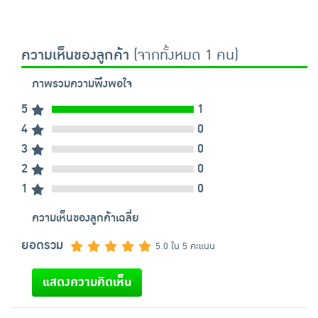
ความเห็นของลูกค้า
(จากทั้งหมด 1 คน)
ภาพรวมความพึงพอใจ
5
1
4
0
3
0
2
0
1
0
ความเห็นของลูกค้าเฉลี่ย
ยอดรวม
5.0 ใน 5 คะแนน
แสดงความคิดเห็น