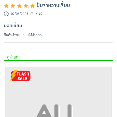
ปุ้ยจ๋าหวานเจี๊ยบ
07/06/2025 17:16:49
ยอดเยี่ยม
สินค้าน่าจะนุ่มหนุนไม่ปวดคอ
ดูล่าสุด