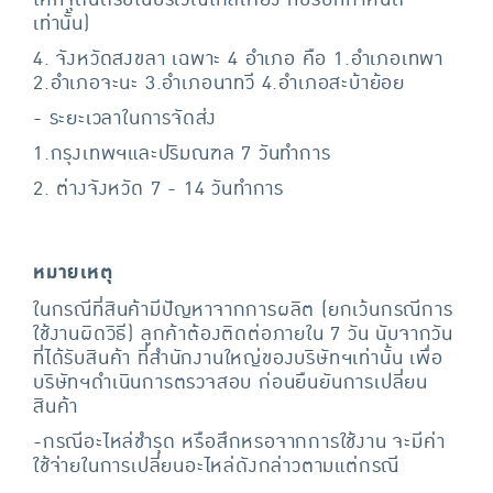
เท่านั้น)
4. จังหวัดสงขลา เฉพาะ 4 อำเภอ คือ 1.อำเภอเทพา
2.อำเภอจะนะ 3.อำเภอนาทวี 4.อำเภอสะบ้าย้อย
- ระยะเวลาในการจัดส่ง
1.กรุงเทพฯและปริมณฑล 7 วันทำการ
2. ต่างจังหวัด 7 - 14 วันทำการ
หมายเหตุ
ในกรณีที่สินค้ามีปัญหาจากการผลิต (ยกเว้นกรณีการ
ใช้งานผิดวิธี) ลูกค้าต้องติดต่อภายใน 7 วัน นับจากวัน
ที่ได้รับสินค้า ที่สำนักงานใหญ่ของบริษัทฯเท่านั้น เพื่อ
บริษัทฯดำเนินการตรวจสอบ ก่อนยืนยันการเปลี่ยน
สินค้า
-กรณีอะไหล่ชำรุด หรือสึกหรอจากการใช้งาน จะมีค่า
ใช้จ่ายในการเปลี่ยนอะไหล่ดังกล่าวตามแต่กรณี