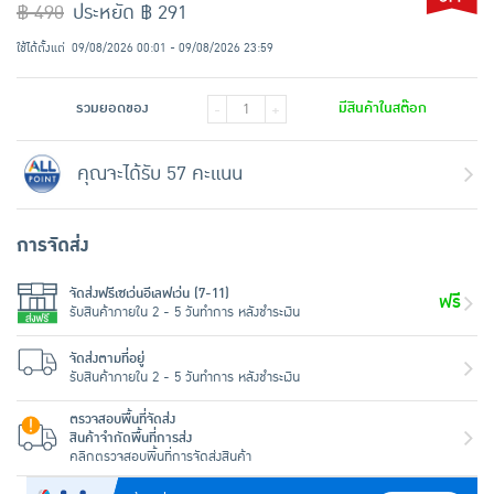
฿ 490
ประหยัด ฿ 291
ใช้ได้ตั้งแต่
09/08/2026 00:01 - 09/08/2026 23:59
รวมยอดของ
มีสินค้าในสต๊อก
-
+
คุณจะได้รับ 57 คะแนน
การจัดส่ง
จัดส่งฟรีเซเว่นอีเลฟเว่น (7-11)
ฟรี
รับสินค้าภายใน 2 - 5 วันทำการ หลังชำระเงิน
จัดส่งตามที่อยู่
รับสินค้าภายใน 2 - 5 วันทำการ หลังชำระเงิน
ตรวจสอบพื้นที่จัดส่ง
สินค้าจำกัดพื้นที่การส่ง
คลิกตรวจสอบพื้นที่การจัดส่งสินค้า