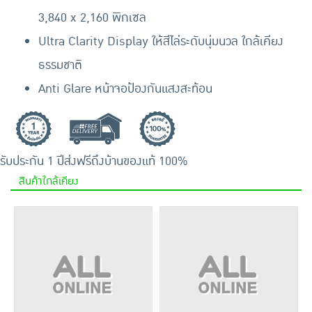
3,840 x 2,160 พิกเซล
Ultra Clarity Display ให้สีไล่ระดับนุ่มนวล ใกล้เคียง
ธรรมชาติ
Anti Glare หน้าจอป้องกันแสงสะท้อน
รับประกัน 1 ปี
ส่งฟรีถึงบ้าน
ของแท้ 100%
สินค้าใกล้เคียง