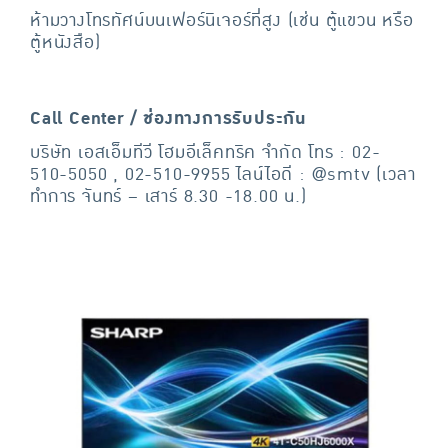
ห้ามวางโทรทัศน์บนเฟอร์นิเจอร์ที่สูง (เช่น ตู้แขวน หรือ
ตู้หนังสือ)
Call Center / ช่องทางการรับประกัน
บริษัท เอสเอ็มทีวี โฮมอีเล็คทริค จำกัด โทร : 02-
510-5050 , 02-510-9955 ไลน์ไอดี : @smtv (เวลา
ทำการ จันทร์ – เสาร์ 8.30 -18.00 น.)