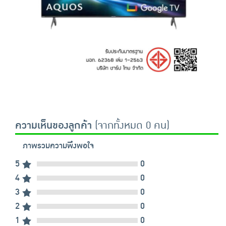
ความเห็นของลูกค้า
(จากทั้งหมด 0 คน)
ภาพรวมความพึงพอใจ
5
0
4
0
3
0
2
0
1
0