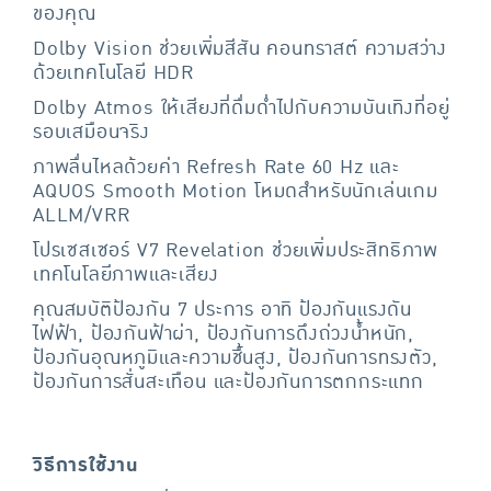
ของคุณ
Dolby Vision ช่วยเพิ่มสีสัน คอนทราสต์ ความสว่าง
ด้วยเทคโนโลยี HDR
Dolby Atmos ให้เสียงที่ดื่มด่ำไปกับความบันเทิงที่อยู่
รอบเสมือนจริง
ภาพลื่นไหลด้วยค่า Refresh Rate 60 Hz และ
AQUOS Smooth Motion โหมดสำหรับนักเล่นเกม
ALLM/VRR
โปรเซสเซอร์ V7 Revelation ช่วยเพิ่มประสิทธิภาพ
เทคโนโลยีภาพและเสียง
คุณสมบัติป้องกัน 7 ประการ อาทิ ป้องกันแรงดัน
ไฟฟ้า, ป้องกันฟ้าผ่า, ป้องกันการดึงถ่วงน้ำหนัก,
ป้องกันอุณหภูมิและความชื้นสูง, ป้องกันการทรงตัว,
ป้องกันการสั่นสะเทือน และป้องกันการตกกระแทก
วิธีการใช้งาน