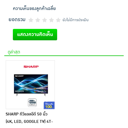
ความเห็นของลูกค้าเฉลี่ย
ยอดรวม
ยังไม่มีการประเมิน
แสดงความคิดเห็น
ดูล่าสุด
SHARP ทีวีแอลอีดี 50 นิ้ว
(4K, LED, GOOGLE TV) 4T-