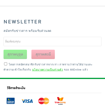
NEWSLETTER
สมัครรับข่าวสาร พร้อมรับส่วนลด
สุภาพบุรุษ
สุภาพสตรี
โดยการสมัครสมาชิกรับข่าวสารจากเรา เราทราบว่าท่านได้อ่านและ
ทำความเข้าใจเกี่ยวกับ
นโยบายความเป็นส่วนตัว
ของ AllOnline แล้ว
วิธีการชำระเงิน