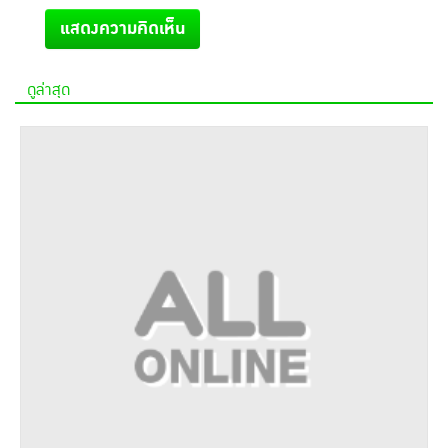
แสดงความคิดเห็น
ดูล่าสุด