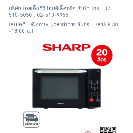
บริษัท เอสเอ็มทีวี โฮมอีเล็คทริค จำกัด โทร : 02-
510-5050 , 02-510-9955
ไลน์ไอดี : @smtv (เวลาทำการ จันทร์ – เสาร์ 8.30
-18.00 น.)