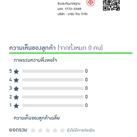
ความเห็นของลูกค้า
(จากทั้งหมด 0 คน)
ภาพรวมความพึงพอใจ
5
0
4
0
3
0
2
0
1
0
ความเห็นของลูกค้าเฉลี่ย
ยอดรวม
ยังไม่มีการประเมิน