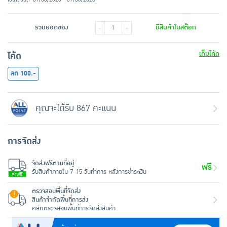
รวมยอดของ
มีสินค้าในสต๊อก
-
+
เก็บโค้ด
โค้ด
ลด 100.-
คุณจะได้รับ 867 คะแนน
การจัดส่ง
จัดส่งฟรีตามที่อยู่
ฟรี
รับสินค้าภายใน 7-15 วันทำการ หลังการชำระเงิน
ตรวจสอบพื้นที่จัดส่ง
สินค้าจำกัดพื้นที่การส่ง
คลิกตรวจสอบพื้นที่การจัดส่งสินค้า