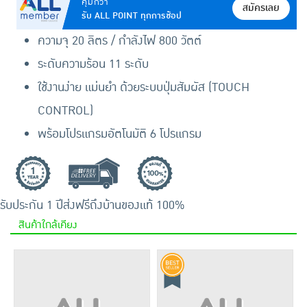
คุ้มกว่า
สมัครเลย
รับ ALL POINT ทุกการช้อป
ความจุ 20 ลิตร / กำลังไฟ 800 วัตต์
ระดับความร้อน 11 ระดับ
ใช้งานง่าย แม่นยำ ด้วยระบบปุ่มสัมผัส (TOUCH
CONTROL)
พร้อมโปรแกรมอัตโนมัติ 6 โปรแกรม
รับประกัน 1 ปี
ส่งฟรีถึงบ้าน
ของแท้ 100%
สินค้าใกล้เคียง