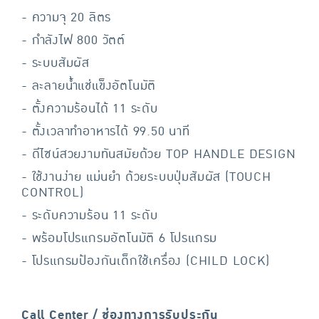
- ความจุ 20 ลิตร
- กำลังไฟ 800 วัตต์
- ระบบสัมผัส
- ละลายน้ำแช่แข็งอัตโนมัติ
- ตั้งความร้อนได้ 11 ระดับ
- ตั้งเวลาทำอาหารได้ 99.50 นาที
- ดีไซน์สวยงามทันสมัยด้วย TOP HANDLE DESIGN
- ใช้งานง่าย แม่นยำ ด้วยระบบปุ่มสัมผัส (TOUCH
CONTROL)
- ระดับความร้อน 11 ระดับ
- พร้อมโปรแกรมอัตโนมัติ 6 โปรแกรม
- โปรแกรมป้องกันเด็กใช้เครื่อง (CHILD LOCK)
Call Center / ช่องทางการรับประกัน