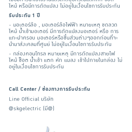
ไหม้ หรือมีการดัดแปลง ไม่อยู่ในเงื่อนไขการรับประกัน
รับประกัน 1 ปี
- มอเตอร์ล้อ , มอเตอร์ล้อไฟฟ้า หมายเหตุ ขดลวด
ไหม้ น้ำเข้ามอเตอร์ มีการดัดแปลงมอเตอร์ หรือ การ
แกะฝาครอบ มอเตอร์หรือชิ้นส่วนต่างๆออกก่อนที่จะ
นำมาส่งเคลมที่ศูนย์ ไม่อยู่ในเงื่อนไขการรับประกัน
- กล่องคอนโทรล หมายเหตุ มีการดัดแปลงสายไฟ
ไหม้ ช็อต น้ำเข้า แตก หัก แมลง เข้าไปภายในกล่อง ไม่
อยู่ในเงื่อนไขการรับประกัน
Call Center / ช่องทางการรับประกัน
Line Official บริษัท
@skgelectric (มี@)