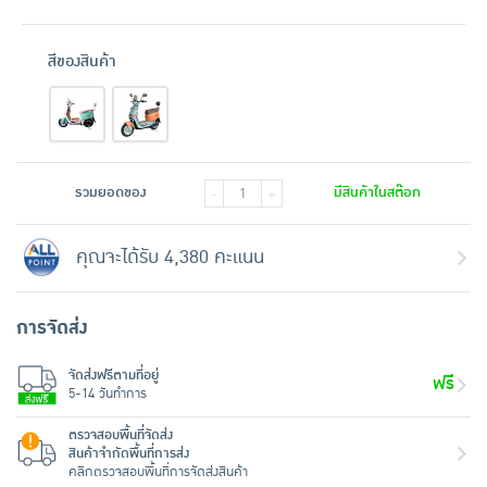
สีของสินค้า
รวมยอดของ
มีสินค้าในสต๊อก
-
+
คุณจะได้รับ 4,380 คะแนน
การจัดส่ง
จัดส่งฟรีตามที่อยู่
ฟรี
5-14 วันทำการ
ตรวจสอบพื้นที่จัดส่ง
สินค้าจำกัดพื้นที่การส่ง
คลิกตรวจสอบพื้นที่การจัดส่งสินค้า