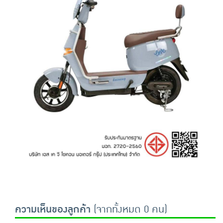
ความเห็นของลูกค้า
(จากทั้งหมด 0 คน)