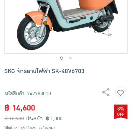
เครื่องปรุงรสและของแห้ง
ขนมขบเคี้ยว และช็อคโกแลต
อาหารสด ผัก ผลไม้และเบเกอรี่
SKG จักรยานไฟฟ้า SK-48V6703
รหัสสินค้า 742788010
฿ 14,600
8%
฿ 15,900
ประหยัด ฿ 1,300
ใช้ได้ตั้งแต่
18/05/2026 - 07/08/2026