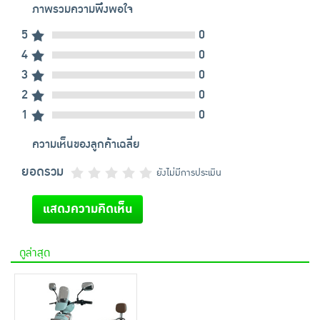
ภาพรวมความพึงพอใจ
5
0
4
0
3
0
2
0
1
0
ความเห็นของลูกค้าเฉลี่ย
ยอดรวม
ยังไม่มีการประเมิน
แสดงความคิดเห็น
ดูล่าสุด